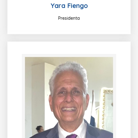
Yara Fiengo
Presidenta