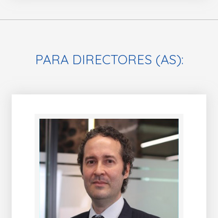
PARA DIRECTORES (AS):