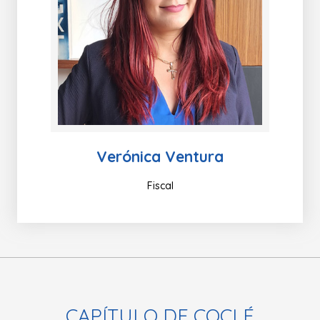
Verónica Ventura
Fiscal
CAPÍTULO DE COCLÉ