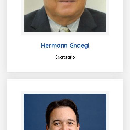
Hermann Gnaegi
Secretario