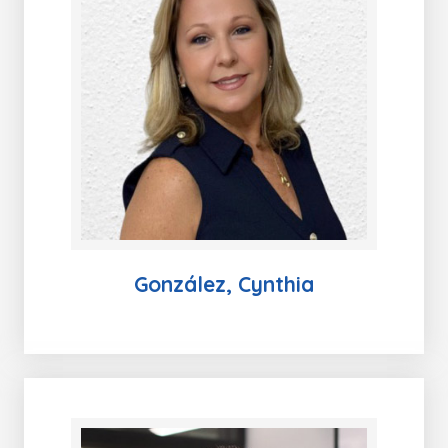
González, Cynthia