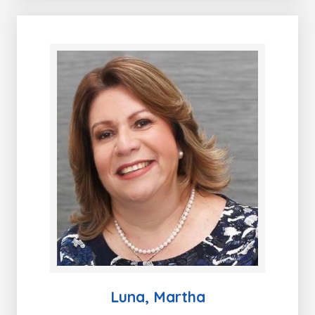
Luna, Martha