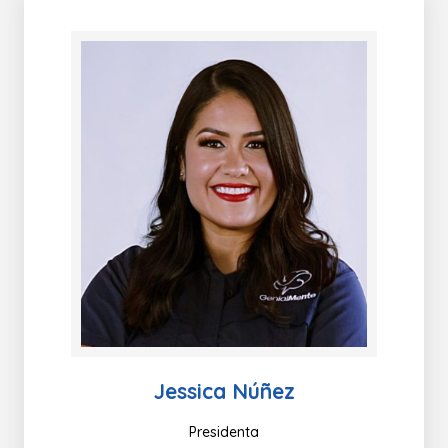
Jessica Núñez
Presidenta