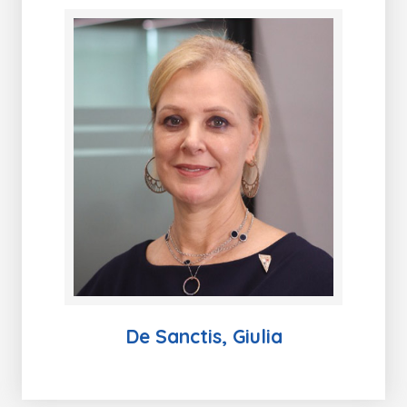
De Sanctis, Giulia