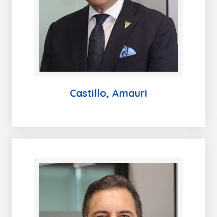
Castillo, Amauri