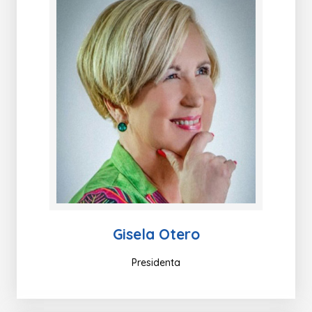
Gisela Otero
Presidenta