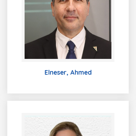
Elneser, Ahmed