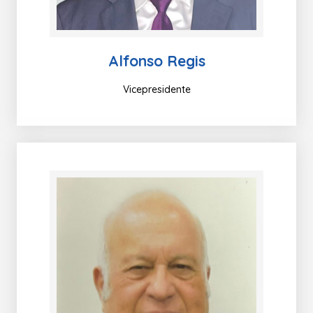
Alfonso Regis
Vicepresidente