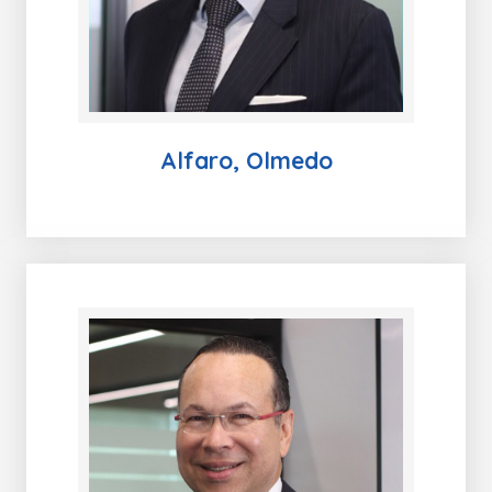
Alfaro, Olmedo