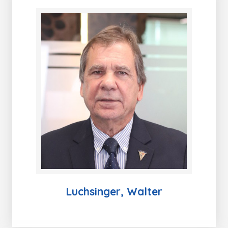
Luchsinger, Walter