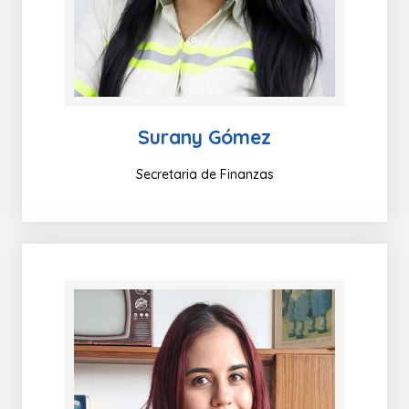
Surany Gómez
Secretaria de Finanzas