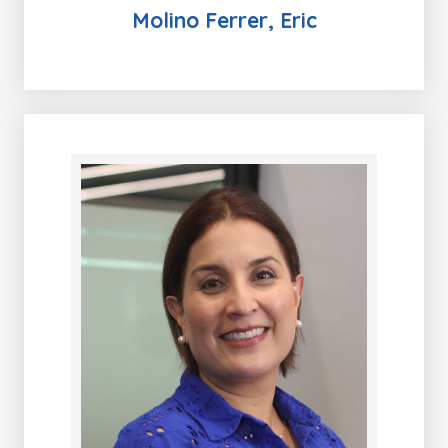
Molino Ferrer, Eric