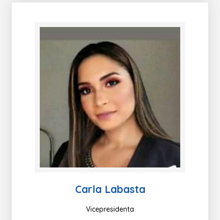
Carla Labasta
Vicepresidenta