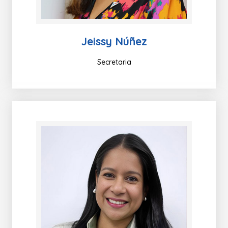
Jeissy Núñez
Secretaria