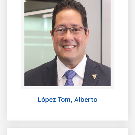
López Tom, Alberto