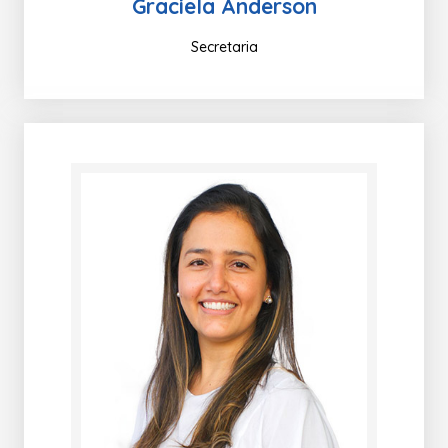
Graciela Anderson
Secretaria