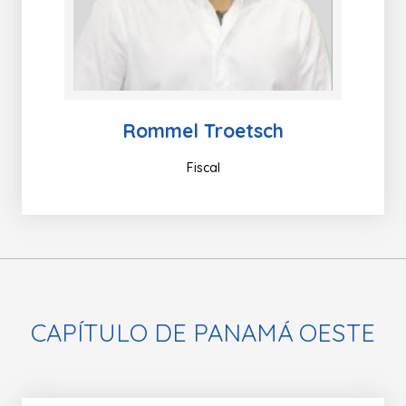
Rommel Troetsch
Fiscal
CAPÍTULO DE PANAMÁ OESTE