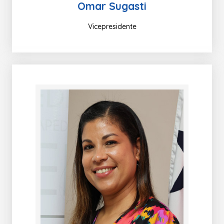
Omar Sugasti
Vicepresidente