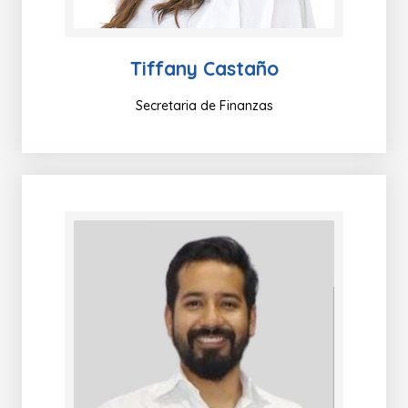
Tiffany Castaño
Secretaria de Finanzas