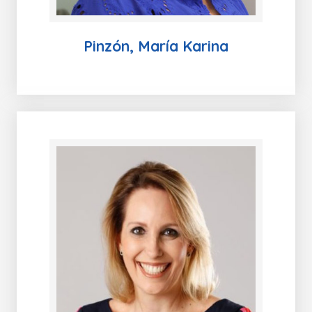
Pinzón, María Karina