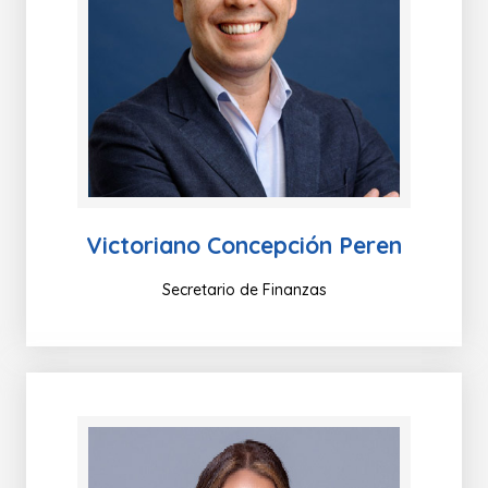
Victoriano Concepción Peren
Secretario de Finanzas