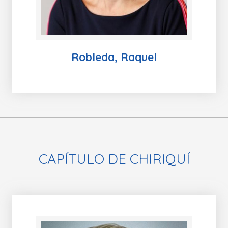
Robleda, Raquel
CAPÍTULO DE CHIRIQUÍ