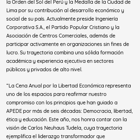
la Orden del Sol del Perú y la Medalla de la Ciudad de
Lima por su contribución al desarrollo económico y
social de su país. Actualmente preside Ingeniería
Corporativa S.A., el Partido Popular Cristiano y la
Asociación de Centros Comerciales, además de
participar activamente en organizaciones sin fines de
lucro. Su trayectoria combina una sólida formación
académica y experiencia ejecutiva en sectores
públicos y privados de alto nivel.
“La Cena Anual por la Libertad Económica representa
uno de los espacios para reafirmar nuestro
compromiso con los principios que han guiado a
APEDE por más de seis décadas: Democracia, libertad,
ética y educación. Este año, nos honra contar con la
visión de Carlos Neuhaus Tudela, cuya trayectoria
ejemplifica el liderazgo transformador que