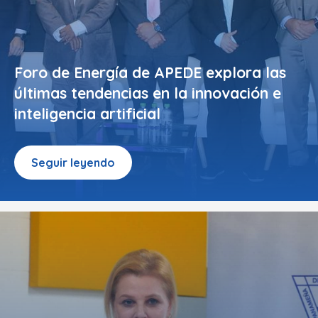
Foro de Energía de APEDE explora las
últimas tendencias en la innovación e
inteligencia artificial
Seguir leyendo