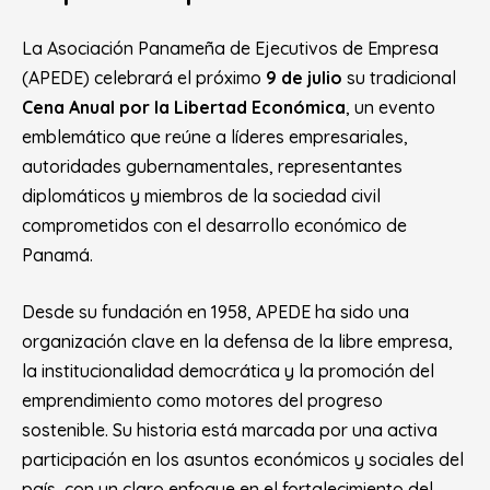
La Asociación Panameña de Ejecutivos de Empresa
(APEDE) celebrará el próximo
9 de julio
su tradicional
Cena Anual por la Libertad Económica
, un evento
emblemático que reúne a líderes empresariales,
autoridades gubernamentales, representantes
diplomáticos y miembros de la sociedad civil
comprometidos con el desarrollo económico de
Panamá.
Desde su fundación en 1958, APEDE ha sido una
organización clave en la defensa de la libre empresa,
la institucionalidad democrática y la promoción del
emprendimiento como motores del progreso
sostenible. Su historia está marcada por una activa
participación en los asuntos económicos y sociales del
país, con un claro enfoque en el fortalecimiento del