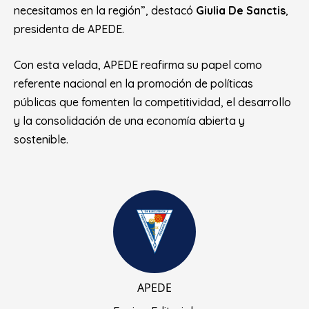
necesitamos en la región”, destacó
Giulia De Sanctis
,
presidenta de APEDE.
Con esta velada, APEDE reafirma su papel como
referente nacional en la promoción de políticas
públicas que fomenten la competitividad, el desarrollo
y la consolidación de una economía abierta y
sostenible.
APEDE