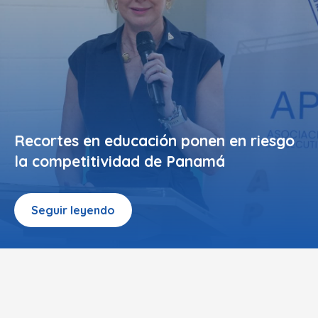
Recortes en educación ponen en riesgo
la competitividad de Panamá
Seguir leyendo