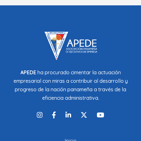
APEDE
ha procurado cimentar la actuación
empresarial con miras a contribuir al desarrollo y
progreso de la nación panameña a través de la
eficiencia administrativa.
Inicio