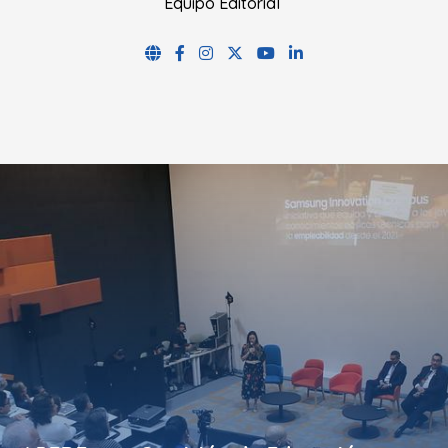
Equipo Editorial