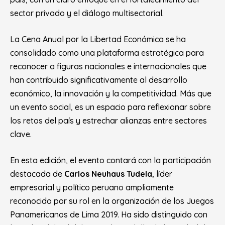
sector privado y el diálogo multisectorial.
La Cena Anual por la Libertad Económica se ha
consolidado como una plataforma estratégica para
reconocer a figuras nacionales e internacionales que
han contribuido significativamente al desarrollo
económico, la innovación y la competitividad. Más que
un evento social, es un espacio para reflexionar sobre
los retos del país y estrechar alianzas entre sectores
clave.
En esta edición, el evento contará con la participación
destacada de
Carlos Neuhaus Tudela
, líder
empresarial y político peruano ampliamente
reconocido por su rol en la organización de los Juegos
Panamericanos de Lima 2019. Ha sido distinguido con