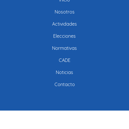
Nosotros
Actividades
Elecciones
Normativas
CADE
Noticias
Contacto