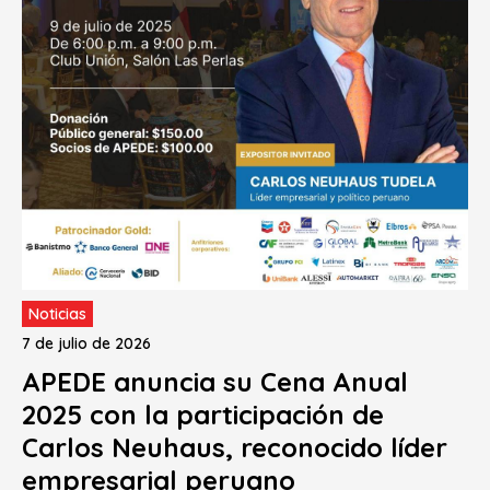
Noticias
7 de julio de 2026
APEDE anuncia su Cena Anual
2025 con la participación de
Carlos Neuhaus, reconocido líder
empresarial peruano