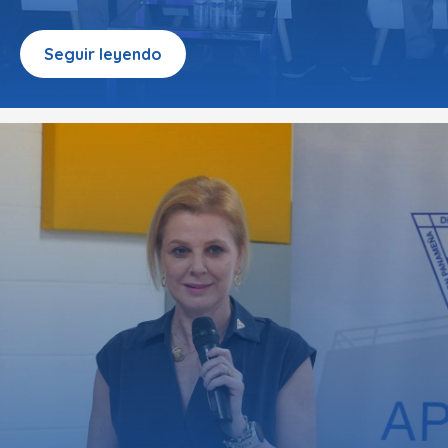
Seguir leyendo