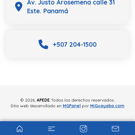
Av. Justo Arosemena calle 31
Este. Panamá
+507 204-1500
©
2026,
APEDE
Todos los derechos reservados.
Sitio web desarrollado en
MGPanel
por
MiGuayaba.com