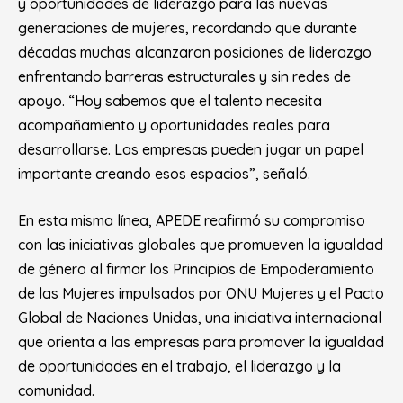
y oportunidades de liderazgo para las nuevas
generaciones de mujeres, recordando que durante
décadas muchas alcanzaron posiciones de liderazgo
enfrentando barreras estructurales y sin redes de
apoyo. “Hoy sabemos que el talento necesita
acompañamiento y oportunidades reales para
desarrollarse. Las empresas pueden jugar un papel
importante creando esos espacios”, señaló.
En esta misma línea, APEDE reafirmó su compromiso
con las iniciativas globales que promueven la igualdad
de género al firmar los Principios de Empoderamiento
de las Mujeres impulsados por ONU Mujeres y el Pacto
Global de Naciones Unidas, una iniciativa internacional
que orienta a las empresas para promover la igualdad
de oportunidades en el trabajo, el liderazgo y la
comunidad.