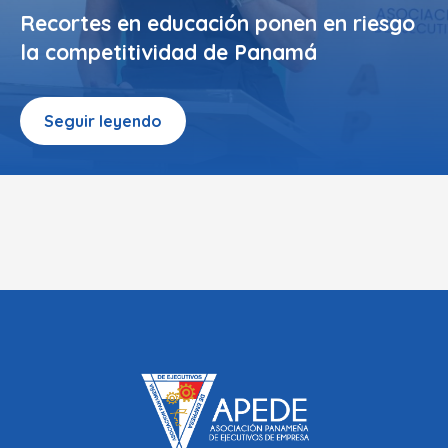
Recortes en educación ponen en riesgo
la competitividad de Panamá
Seguir leyendo