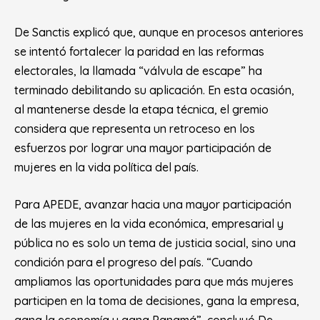
De Sanctis explicó que, aunque en procesos anteriores
se intentó fortalecer la paridad en las reformas
electorales, la llamada “válvula de escape” ha
terminado debilitando su aplicación. En esta ocasión,
al mantenerse desde la etapa técnica, el gremio
considera que representa un retroceso en los
esfuerzos por lograr una mayor participación de
mujeres en la vida política del país.
Para APEDE, avanzar hacia una mayor participación
de las mujeres en la vida económica, empresarial y
pública no es solo un tema de justicia social, sino una
condición para el progreso del país. “Cuando
ampliamos las oportunidades para que más mujeres
participen en la toma de decisiones, gana la empresa,