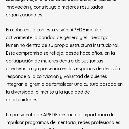
innovación y contribuye a mejores resultados
organizacionales.
En coherencia con esta visión, APEDE impulsa
activamente la paridad de género y el liderazgo
femenino dentro de su propia estructura institucional.
Este compromiso se refleja, desde hace años, en la
participación de mujeres dentro de sus juntas
directivas, cuya presencia en los espacios de decisión
responde a la convicción y voluntad de quienes
integran el gremio de fortalecer una cultura basada en
la diversidad, el mérito y la igualdad de
oportunidades.
La presidenta de APEDE destacó la importancia de
impulsar programas de mentoría, redes profesionales