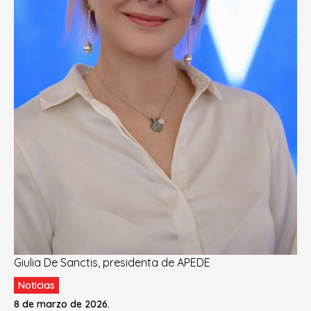
Giulia De Sanctis, presidenta de APEDE
Noticias
8 de marzo de 2026.