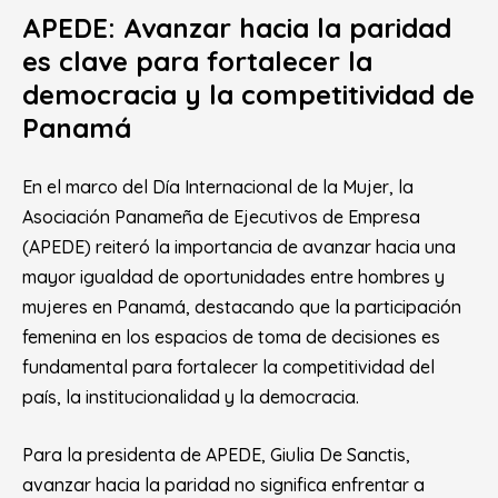
APEDE: Avanzar hacia la paridad
es clave para fortalecer la
democracia y la competitividad de
Panamá
En el marco del Día Internacional de la Mujer, la
Asociación Panameña de Ejecutivos de Empresa
(APEDE) reiteró la importancia de avanzar hacia una
mayor igualdad de oportunidades entre hombres y
mujeres en Panamá, destacando que la participación
femenina en los espacios de toma de decisiones es
fundamental para fortalecer la competitividad del
país, la institucionalidad y la democracia.
Para la presidenta de APEDE, Giulia De Sanctis,
avanzar hacia la paridad no significa enfrentar a