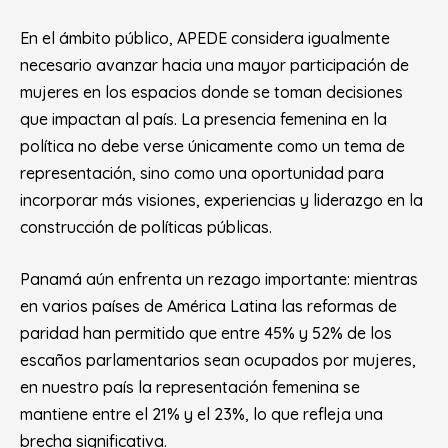
En el ámbito público, APEDE considera igualmente
necesario avanzar hacia una mayor participación de
mujeres en los espacios donde se toman decisiones
que impactan al país. La presencia femenina en la
política no debe verse únicamente como un tema de
representación, sino como una oportunidad para
incorporar más visiones, experiencias y liderazgo en la
construcción de políticas públicas.
Panamá aún enfrenta un rezago importante: mientras
en varios países de América Latina las reformas de
paridad han permitido que entre 45% y 52% de los
escaños parlamentarios sean ocupados por mujeres,
en nuestro país la representación femenina se
mantiene entre el 21% y el 23%, lo que refleja una
brecha significativa.