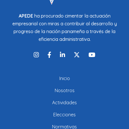
APEDE
ha procurado cimentar la actuación
empresarial con miras a contribuir al desarrollo y
progreso de la nación panameña a través de la
eficiencia administrativa.
Inicio
Nosotros
Actividades
Elecciones
Normativas