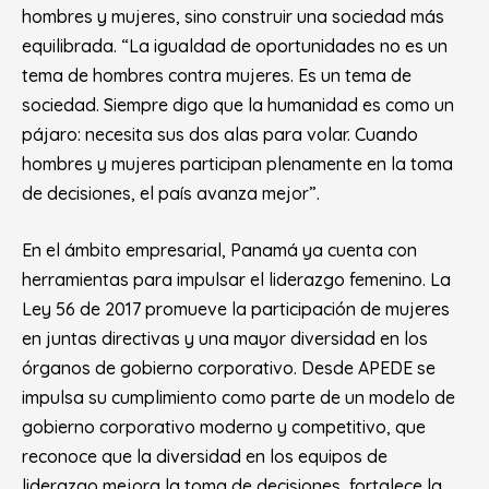
hombres y mujeres, sino construir una sociedad más
equilibrada. “La igualdad de oportunidades no es un
tema de hombres contra mujeres. Es un tema de
sociedad. Siempre digo que la humanidad es como un
pájaro: necesita sus dos alas para volar. Cuando
hombres y mujeres participan plenamente en la toma
de decisiones, el país avanza mejor”.
En el ámbito empresarial, Panamá ya cuenta con
herramientas para impulsar el liderazgo femenino. La
Ley 56 de 2017 promueve la participación de mujeres
en juntas directivas y una mayor diversidad en los
órganos de gobierno corporativo. Desde APEDE se
impulsa su cumplimiento como parte de un modelo de
gobierno corporativo moderno y competitivo, que
reconoce que la diversidad en los equipos de
liderazgo mejora la toma de decisiones, fortalece la