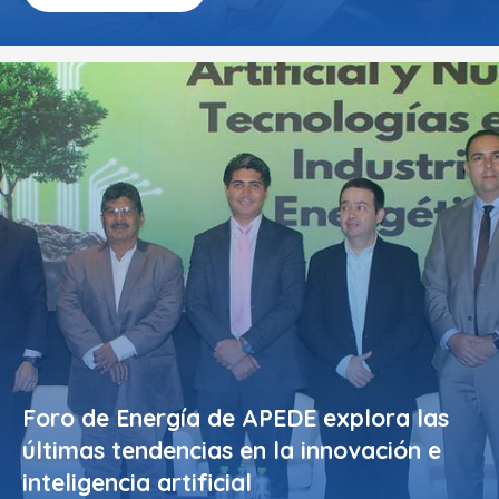
Foro de Energía de APEDE explora las
últimas tendencias en la innovación e
inteligencia artificial