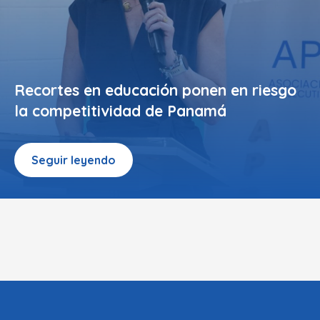
Recortes en educación ponen en riesgo
la competitividad de Panamá
Seguir leyendo