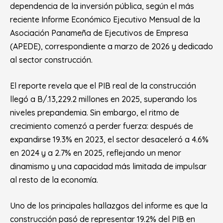
dependencia de la inversión pública, según el más
reciente Informe Económico Ejecutivo Mensual de la
Asociación Panameña de Ejecutivos de Empresa
(APEDE), correspondiente a marzo de 2026 y dedicado
al sector construcción.
El reporte revela que el PIB real de la construcción
llegó a B/.13,229.2 millones en 2025, superando los
niveles prepandemia. Sin embargo, el ritmo de
crecimiento comenzó a perder fuerza: después de
expandirse 19.3% en 2023, el sector desaceleró a 4.6%
en 2024 y a 2.7% en 2025, reflejando un menor
dinamismo y una capacidad más limitada de impulsar
al resto de la economía.
Uno de los principales hallazgos del informe es que la
construcción pasó de representar 19.2% del PIB en