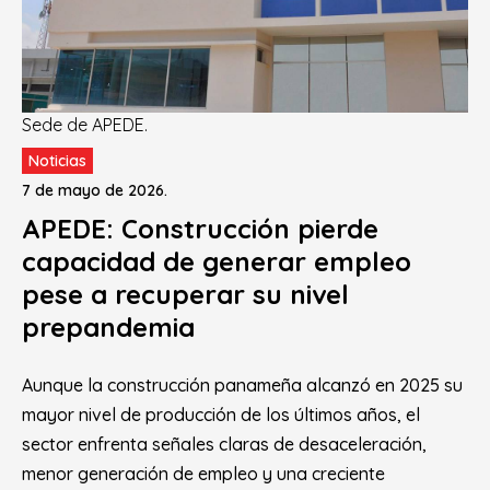
Sede de APEDE.
Noticias
7 de mayo de 2026.
APEDE: Construcción pierde
capacidad de generar empleo
pese a recuperar su nivel
prepandemia
Aunque la construcción panameña alcanzó en 2025 su
mayor nivel de producción de los últimos años, el
sector enfrenta señales claras de desaceleración,
menor generación de empleo y una creciente