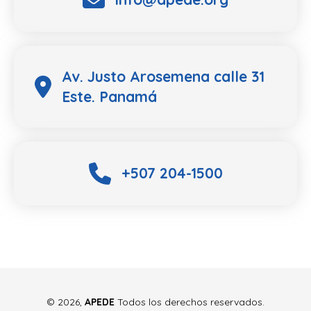
Av. Justo Arosemena calle 31
Este. Panamá
+507 204-1500
©
2026,
APEDE
Todos los derechos reservados.