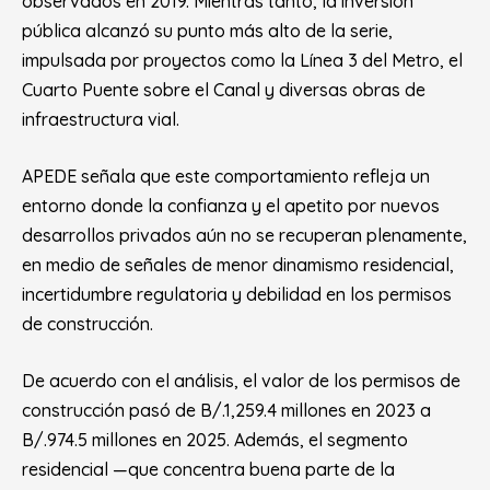
observados en 2019. Mientras tanto, la inversión
pública alcanzó su punto más alto de la serie,
impulsada por proyectos como la Línea 3 del Metro, el
Cuarto Puente sobre el Canal y diversas obras de
infraestructura vial.
APEDE señala que este comportamiento refleja un
entorno donde la confianza y el apetito por nuevos
desarrollos privados aún no se recuperan plenamente,
en medio de señales de menor dinamismo residencial,
incertidumbre regulatoria y debilidad en los permisos
de construcción.
De acuerdo con el análisis, el valor de los permisos de
construcción pasó de B/.1,259.4 millones en 2023 a
B/.974.5 millones en 2025. Además, el segmento
residencial —que concentra buena parte de la