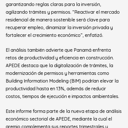
garantizando reglas claras para la inversión,
agilizando trámites y permisos. “Reactivar el mercado
residencial de manera sostenible será clave para
recuperar empleo, dinamizar la inversión privada y
fortalecer el crecimiento económico”, enfatizó.
El análisis también advierte que Panamá enfrenta
retos de productividad y eficiencia en construcción.
APEDE destaca que la digitalización de trámites, la
modernización de permisos y herramientas como
Building Information Modeling (BIM) podrían elevar la
productividad hasta en 13%, además de reducir
costos, tiempos de ejecución e impactos ambientales.
Este informe forma parte de la nueva etapa de análisis
económico sectorial de APEDE, mediante la cual el
gremio complementa sus reportes trimestrales y