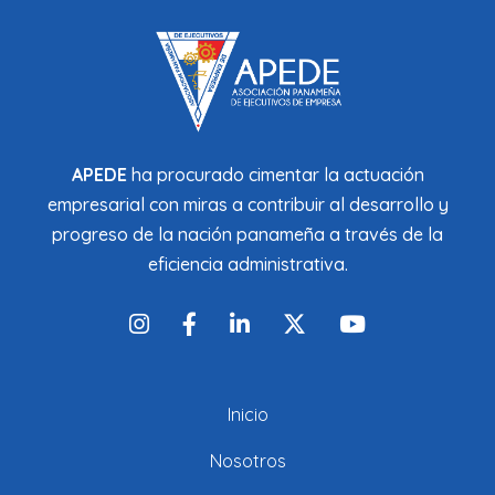
APEDE
ha procurado cimentar la actuación
empresarial con miras a contribuir al desarrollo y
progreso de la nación panameña a través de la
eficiencia administrativa.
Inicio
Nosotros