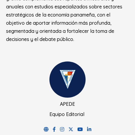
anuales con estudios especializados sobre sectores
estratégicos de la economía panameña, con el
objetivo de aportar información más profunda,
segmentada y orientada a fortalecer la toma de
decisiones y el debate público.
APEDE
Equipo Editorial