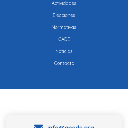
Actividades
Elecciones
Normativas
CADE
Noticias
Contacto
info@apede.org