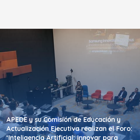
APEDE y su Comisión de Educación y
Actualización Ejecutiva realizan el Foro:
‘Inteligencia Artificial: Innovar para