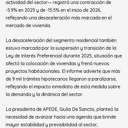
actividad del sector— registró una contracción de
-5.9% en 2025 y de -15.5% en el inicio de 2026,
reflejando una desaceleración más marcada en el
mercado de vivienda.
La desaceleración del segmento residencial también
estuvo marcada por la suspensión y transición de la
Ley de Interés Preferencial durante 2025, situación que
afectó la colocación de viviendas y frenó nuevos
proyectos habitacionales. El informe advierte que más
de 9 mil trámites hipotecarios llegaron a paralizarse,
reflejando el impacto inmediato de esta medida sobre
la demanda y la dinámica del sector.
La presidenta de APEDE, Giulia De Sanctis, planteó la
necesidad de avanzar hacia una agenda que brinde
mayor estabilidad y previsibilidad al sector,