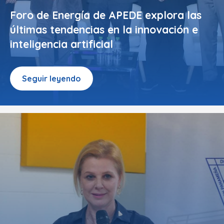
Foro de Energía de APEDE explora las
últimas tendencias en la innovación e
inteligencia artificial
Seguir leyendo