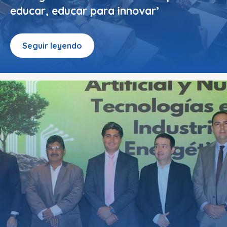
educar, educar para innovar’
Seguir leyendo