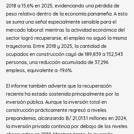
2018 a 15.6% en 2025, evidenciando una pérdida de
peso relativo dentro de la economía panameña. A esto
se suma una señal especialmente sensible para el
mercado laboral: mientras la actividad económica del
sector logró recuperarse, el empleo no siguió la misma
trayectoria. Entre 2018 y 2025, la cantidad de
ocupados en construcción cayó de 189,839 a 152,543
personas, una reducción acumulada de 37,296
empleos, equivalente a -19.6%.
El informe también advierte que la recuperación
reciente ha estado sostenida principalmente por la
inversión pública. Aunque la inversión total en
construcción prácticamente regresó a niveles
prepandemia, alcanzando B/.21,013.1 millones en 2024,
la inversión privada continúa por debajo de los niveles