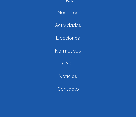
Nosotros
Actividades
Elecciones
Normativas
CADE
Noticias
Contacto