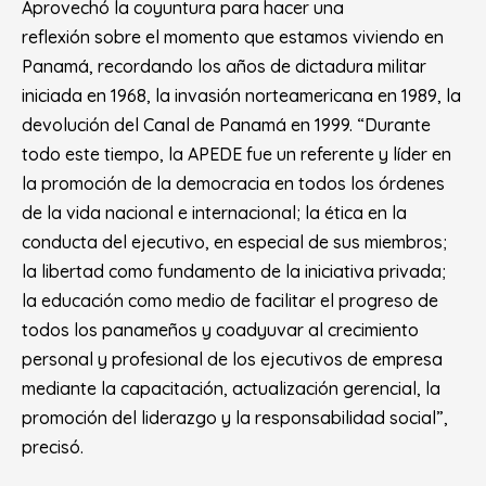
Aprovechó la coyuntura para hacer una
reflexión sobre el momento que estamos viviendo en
Panamá, recordando los años de dictadura militar
iniciada en 1968, la invasión norteamericana en 1989, la
devolución del Canal de Panamá en 1999. “Durante
todo este tiempo, la APEDE fue un referente y líder en
la promoción de la democracia en todos los órdenes
de la vida nacional e internacional; la ética en la
conducta del ejecutivo, en especial de sus miembros;
la libertad como fundamento de la iniciativa privada;
la educación como medio de facilitar el progreso de
todos los panameños y coadyuvar al crecimiento
personal y profesional de los ejecutivos de empresa
mediante la capacitación, actualización gerencial, la
promoción del liderazgo y la responsabilidad social”,
precisó.