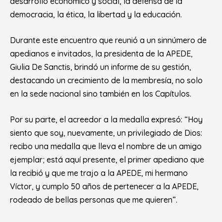
desarrollo económico y social, la defensa de la
democracia, la ética, la libertad y la educación.
Durante este encuentro que reunió a un sinnúmero de
apedianos e invitados, la presidenta de la APEDE,
Giulia De Sanctis, brindó un informe de su gestión,
destacando un crecimiento de la membresía, no solo
en la sede nacional sino también en los Capítulos.
Por su parte, el acreedor a la medalla expresó: “Hoy
siento que soy, nuevamente, un privilegiado de Dios:
recibo una medalla que lleva el nombre de un amigo
ejemplar; está aquí presente, el primer apediano que
la recibió y que me trajo a la APEDE, mi hermano
Víctor, y cumplo 50 años de pertenecer a la APEDE,
rodeado de bellas personas que me quieren”.