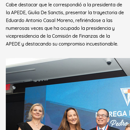
Cabe destacar que le correspondió a la presidenta de
la APEDE, Giulia De Sanctis, presentar la trayectoria de
Eduardo Antonio Casal Moreno, refiriéndose a las
numerosas veces que ha ocupado la presidencia y
vicepresidencia de la Comisión de Finanzas de la
APEDE y destacando su compromiso incuestionable.