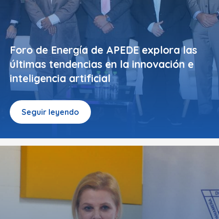
Foro de Energía de APEDE explora las
últimas tendencias en la innovación e
inteligencia artificial
Seguir leyendo