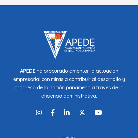
APEDE
ha procurado cimentar la actuación
empresarial con miras a contribuir al desarrollo y
progreso de la nación panameña a través de la
eficiencia administrativa.
Inicio