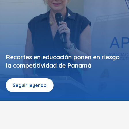
Recortes en educación ponen en riesgo
la competitividad de Panamá
Seguir leyendo