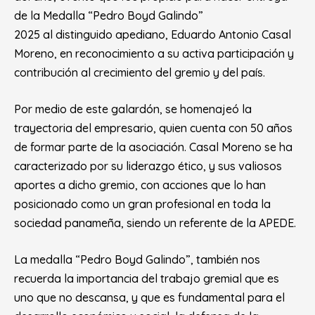
de la Medalla “Pedro Boyd Galindo”
2025 al distinguido apediano, Eduardo Antonio Casal
Moreno, en reconocimiento a su activa participación y
contribución al crecimiento del gremio y del país.
Por medio de este galardón, se homenajeó la
trayectoria del empresario, quien cuenta con 50 años
de formar parte de la asociación. Casal Moreno se ha
caracterizado por su liderazgo ético, y sus valiosos
aportes a dicho gremio, con acciones que lo han
posicionado como un gran profesional en toda la
sociedad panameña, siendo un referente de la APEDE.
La medalla “Pedro Boyd Galindo”, también nos
recuerda la importancia del trabajo gremial que es
uno que no descansa, y que es fundamental para el