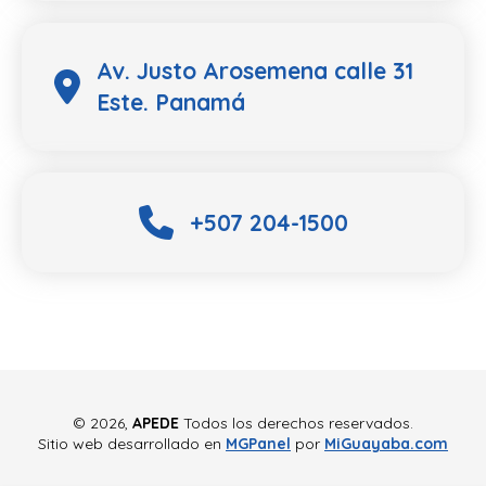
Av. Justo Arosemena calle 31
Este. Panamá
+507 204-1500
©
2026,
APEDE
Todos los derechos reservados.
Sitio web desarrollado en
MGPanel
por
MiGuayaba.com