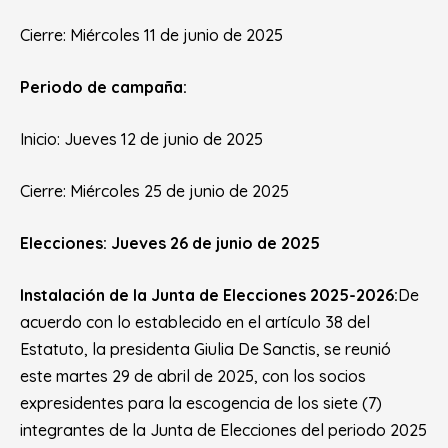
Cierre: Miércoles 11 de junio de 2025
Periodo de campaña:
Inicio: Jueves 12 de junio de 2025
Cierre: Miércoles 25 de junio de 2025
Elecciones: Jueves 26 de junio de 2025
Instalación de la Junta de Elecciones 2025-2026:
De
acuerdo con lo establecido en el artículo 38 del
Estatuto, la presidenta Giulia De Sanctis, se reunió
este martes 29 de abril de 2025, con los socios
expresidentes para la escogencia de los siete (7)
integrantes de la Junta de Elecciones del periodo 2025