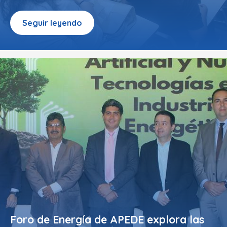
Seguir leyendo
Foro de Energía de APEDE explora las