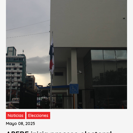
Noticias
Elecciones
Mayo 08, 2025