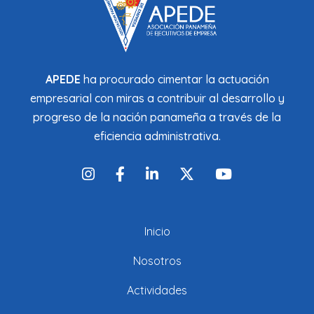
APEDE
ha procurado cimentar la actuación
empresarial con miras a contribuir al desarrollo y
progreso de la nación panameña a través de la
eficiencia administrativa.
Inicio
Nosotros
Actividades