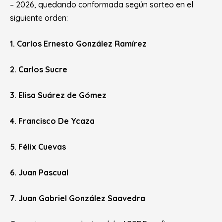
– 2026, quedando conformada según sorteo en el
siguiente orden:
1. Carlos Ernesto González Ramírez
2. Carlos Sucre
3. Elisa Suárez de Gómez
4. Francisco De Ycaza
5. Félix Cuevas
6. Juan Pascual
7. Juan Gabriel González Saavedra