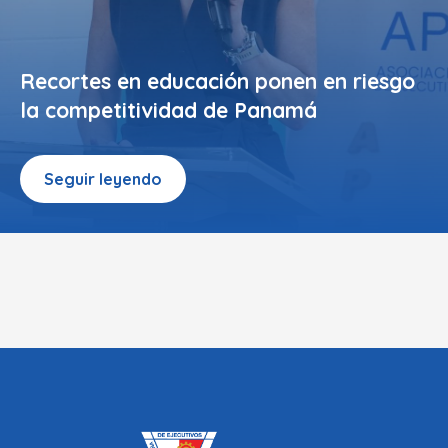
Recortes en educación ponen en riesgo
la competitividad de Panamá
Seguir leyendo