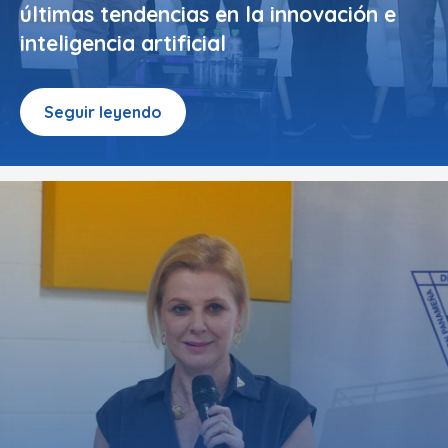
últimas tendencias en la innovación e
inteligencia artificial
Seguir leyendo