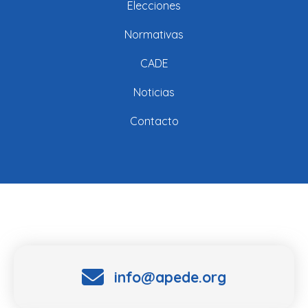
Elecciones
Normativas
CADE
Noticias
Contacto
info@apede.org