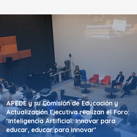
APEDE y su Comisión de Educación y
Actualización Ejecutiva realizan el Foro:
‘Inteligencia Artificial: Innovar para
educar, educar para innovar’