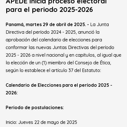
APEDE inicia proceso electoral
para el periodo 2025-2026
Panamá, martes 29 de abril de 2025. -
La Junta
Directiva del período 2024 - 2025, anunció la
aprobación del calendario de elecciones para
conformar las nuevas Juntas Directivas del período
2025 - 2026 a nivel nacional y en capítulos, al igual que
la elección de un (1) miembro del Consejo de Ética,
según lo establece el artículo 37 del Estatuto:
Calendario de Elecciones para el período 2025 -
2026:
Periodo de postulaciones:
Inicio: Jueves 22 de mayo de 2025