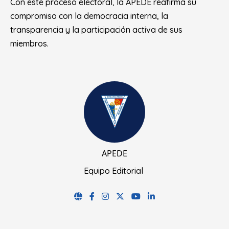
Con este proceso electoral, la APEDE reafirma su
compromiso con la democracia interna, la
transparencia y la participación activa de sus
miembros.
APEDE
Equipo Editorial