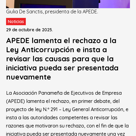
Giulia De Sanctis, presidenta de la APEDE.
Noticias
29 de octubre de 2025.
APEDE lamenta el rechazo a la
Ley Anticorrupción e insta a
revisar las causas para que la
iniciativa pueda ser presentada
nuevamente
La Asociación Panameña de Ejecutivos de Empresa
(APEDE) lamenta el rechazo, en primer debate, del
proyecto de ley N.º 291 – Ley General Anticorrupción, e
insta a las autoridades competentes a revisar las
razones que motivaron su rechazo, con el fin de que la
iniciativa pueda ser presentada nuevamente una vez