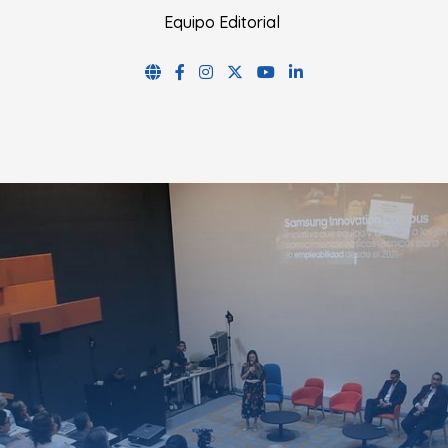
Equipo Editorial