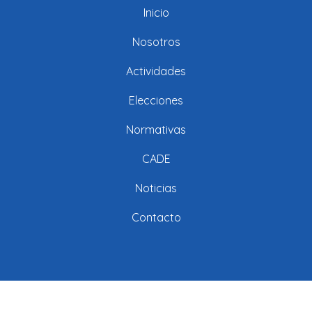
Inicio
Nosotros
Actividades
Elecciones
Normativas
CADE
Noticias
Contacto