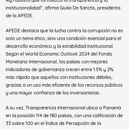
institucionalidad”, afirma Giulia De Sanctis, presidenta
de la APEDE.
APEDE destaca que la lucha contra la corrupción no es
solo un tema ético, sino una condición esencial para el
desarrollo económico y la estabilidad institucional.
Según el World Economic Outlook 2024 del Fondo
Monetario Internacional, los países con mejores
indicadores de gobernanza crecen entre 1.5% y 2%
más rápido que aquellos con instituciones débiles,
gracias a un uso más eficiente de los recursos públicos
y una mayor confianza de los inversionistas.
A su vez, Transparencia Internacional ubica a Panamá
en la posición 114 de 180 países, con una calificación de
33 sobre 100 en el Índice de Percepción de la