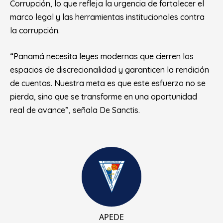
Corrupción, lo que refleja la urgencia de fortalecer el
marco legal y las herramientas institucionales contra
la corrupción.
“Panamá necesita leyes modernas que cierren los
espacios de discrecionalidad y garanticen la rendición
de cuentas. Nuestra meta es que este esfuerzo no se
pierda, sino que se transforme en una oportunidad
real de avance”, señala De Sanctis.
APEDE