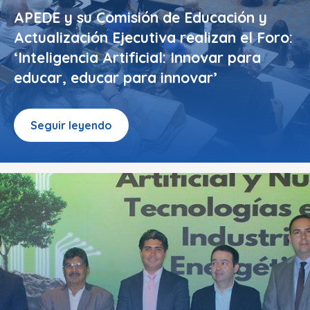
APEDE y su Comisión de Educación y
Actualización Ejecutiva realizan el Foro:
‘Inteligencia Artificial: Innovar para
educar, educar para innovar’
Seguir leyendo