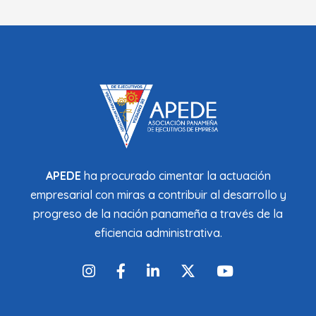
APEDE
ha procurado cimentar la actuación
empresarial con miras a contribuir al desarrollo y
progreso de la nación panameña a través de la
eficiencia administrativa.