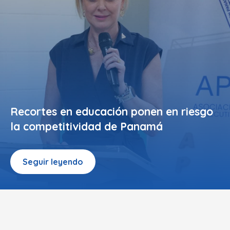
Recortes en educación ponen en riesgo
la competitividad de Panamá
Seguir leyendo