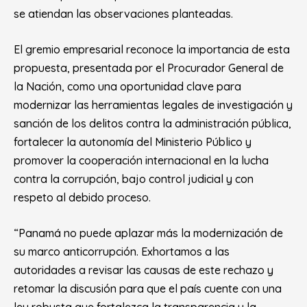
se atiendan las observaciones planteadas.
El gremio empresarial reconoce la importancia de esta
propuesta, presentada por el Procurador General de
la Nación, como una oportunidad clave para
modernizar las herramientas legales de investigación y
sanción de los delitos contra la administración pública,
fortalecer la autonomía del Ministerio Público y
promover la cooperación internacional en la lucha
contra la corrupción, bajo control judicial y con
respeto al debido proceso.
“Panamá no puede aplazar más la modernización de
su marco anticorrupción. Exhortamos a las
autoridades a revisar las causas de este rechazo y
retomar la discusión para que el país cuente con una
ley robusta que fortalezca la transparencia y la