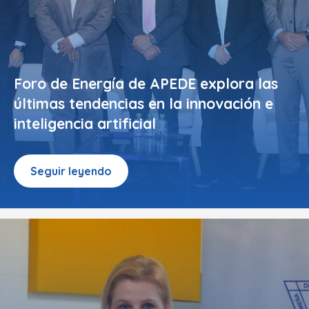
Foro de Energía de APEDE explora las
últimas tendencias en la innovación e
inteligencia artificial
Seguir leyendo