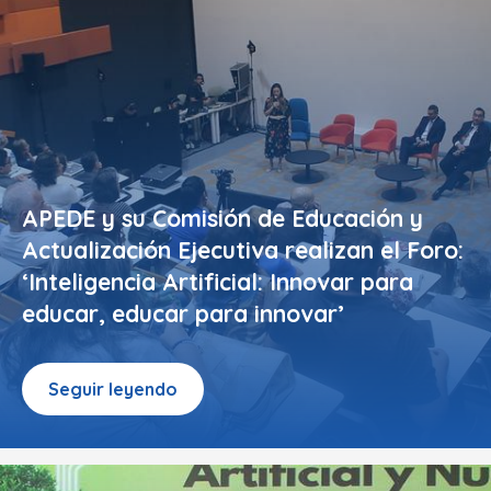
APEDE y su Comisión de Educación y
Actualización Ejecutiva realizan el Foro:
‘Inteligencia Artificial: Innovar para
educar, educar para innovar’
Seguir leyendo