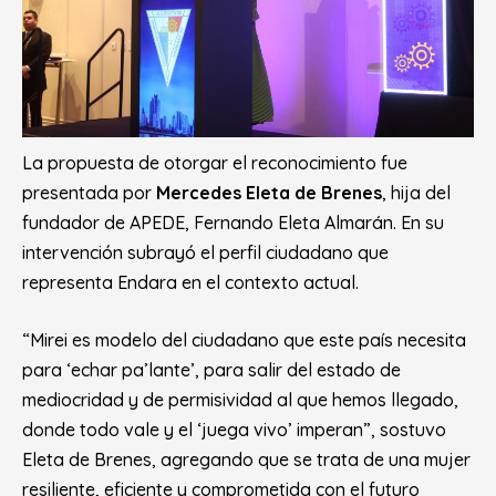
La propuesta de otorgar el reconocimiento fue
presentada por
Mercedes Eleta de Brenes
, hija del
fundador de APEDE, Fernando Eleta Almarán. En su
intervención subrayó el perfil ciudadano que
representa Endara en el contexto actual.
“Mirei es modelo del ciudadano que este país necesita
para ‘echar pa’lante’, para salir del estado de
mediocridad y de permisividad al que hemos llegado,
donde todo vale y el ‘juega vivo’ imperan”
, sostuvo
Eleta de Brenes, agregando que se trata de una mujer
resiliente, eficiente y comprometida con el futuro