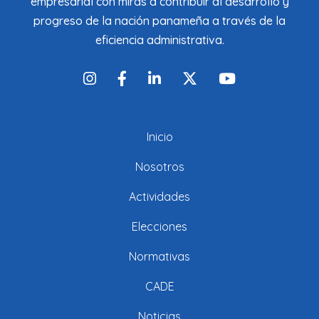
empresarial con miras a contribuir al desarrollo y
progreso de la nación panameña a través de la
eficiencia administrativa.
Inicio
Nosotros
Actividades
Elecciones
Normativas
CADE
Noticias