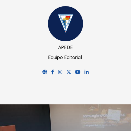
APEDE
Equipo Editorial