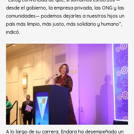
desde el gobierno, la empresa privada, las ONG y las
comunidades— podemos dejarles a nuestros hijos un
país más limpio, más justo, más solidario y humano”
,
indicó.
A lo largo de su carrera, Endara ha desempeñado un