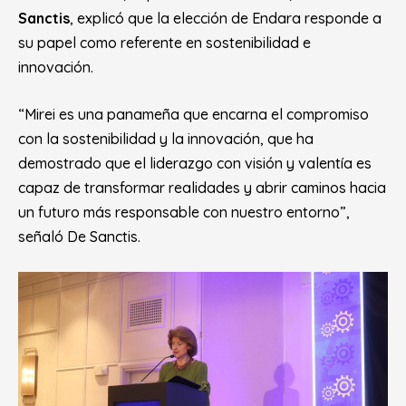
Sanctis
, explicó que la elección de Endara responde a
su papel como referente en sostenibilidad e
innovación.
“Mirei es una panameña que encarna el compromiso
con la sostenibilidad y la innovación, que ha
demostrado que el liderazgo con visión y valentía es
capaz de transformar realidades y abrir caminos hacia
un futuro más responsable con nuestro entorno”
,
señaló De Sanctis.