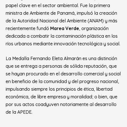
papel clave en el sector ambiental. Fue la primera
ministra de Ambiente de Panamá, impulsó la creación
de la Autoridad Nacional del Ambiente (ANAM) y más
recientemente fundó
Marea Verde
, organización
dedicada a combatir la contaminación plástica en los
ríos urbanos mediante innovación tecnológica y social.
La Medalla Fernando Eleta Almarán es una distinción
que se entrega a personas de sólida reputación, que
se hayan procurado en el desarrollo comercial y social
en beneficio de la comunidad y del progreso nacional,
impulsando siempre los principios de ética, libertad
económica, de libre empresa y moralidad; o bien, que
por sus actos coadyuven notoriamente al desarrollo
de la APEDE.