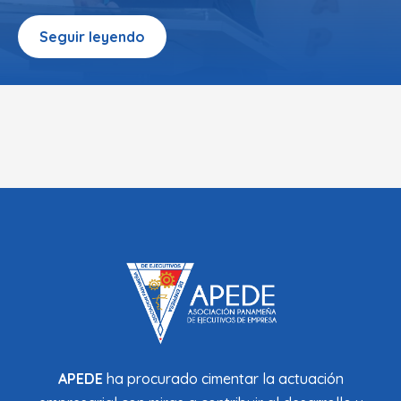
Seguir leyendo
APEDE
ha procurado cimentar la actuación