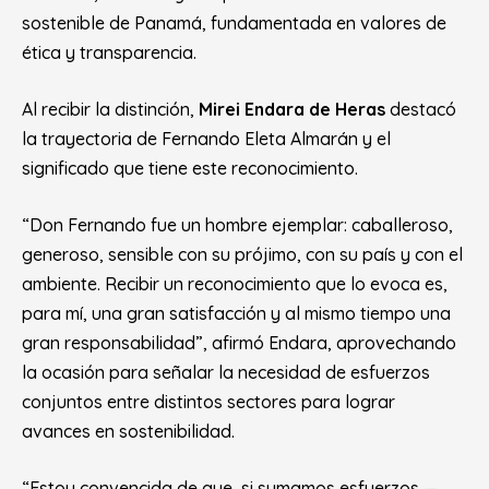
sostenible de Panamá, fundamentada en valores de
ética y transparencia.
Al recibir la distinción,
Mirei Endara de Heras
destacó
la trayectoria de Fernando Eleta Almarán y el
significado que tiene este reconocimiento.
“Don Fernando fue un hombre ejemplar: caballeroso,
generoso, sensible con su prójimo, con su país y con el
ambiente. Recibir un reconocimiento que lo evoca es,
para mí, una gran satisfacción y al mismo tiempo una
gran responsabilidad”
, afirmó Endara, aprovechando
la ocasión para señalar la necesidad de esfuerzos
conjuntos entre distintos sectores para lograr
avances en sostenibilidad.
“Estoy convencida de que, si sumamos esfuerzos —