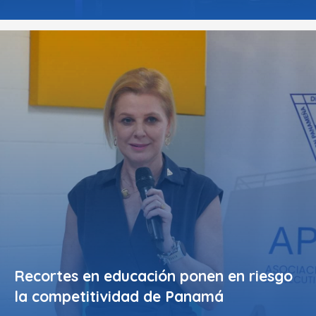
Recortes en educación ponen en riesgo
la competitividad de Panamá