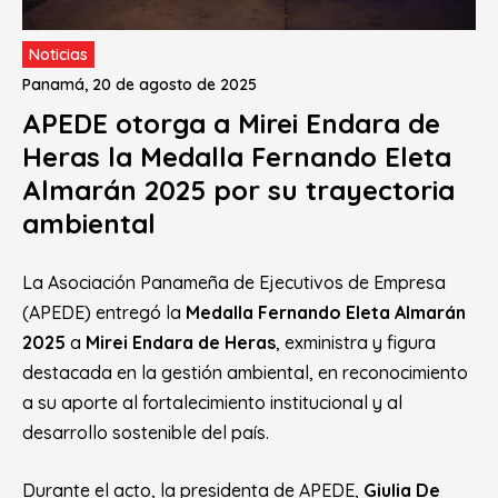
Noticias
Panamá, 20 de agosto de 2025
APEDE otorga a Mirei Endara de
Heras la Medalla Fernando Eleta
Almarán 2025 por su trayectoria
ambiental
La Asociación Panameña de Ejecutivos de Empresa
(APEDE) entregó la
Medalla Fernando Eleta Almarán
2025
a
Mirei Endara de Heras
, exministra y figura
destacada en la gestión ambiental, en reconocimiento
a su aporte al fortalecimiento institucional y al
desarrollo sostenible del país.
Durante el acto, la presidenta de APEDE,
Giulia De