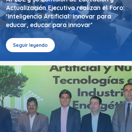
Actualización Ejecutiva realizan el Foro:
‘Inteligencia Artificial: Innovar para
educar, educar para innovar’
Seguir leyendo