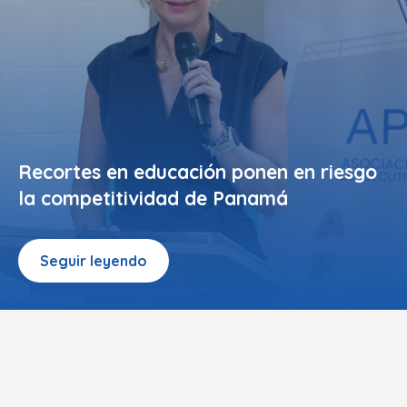
Recortes en educación ponen en riesgo
la competitividad de Panamá
Seguir leyendo