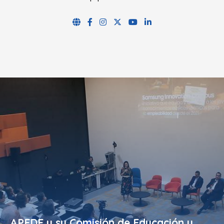
APEDE y su Comisión de Educación y