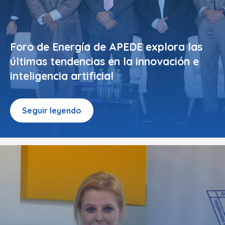
Foro de Energía de APEDE explora las
últimas tendencias en la innovación e
inteligencia artificial
Seguir leyendo