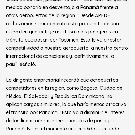
medida pondría en desventaja a Panamá frente a
otros aeropuertos de la región. “Desde APEDE
rechazamos rotundamente esta propuesta de una
nueva ley que incluye una tasa a los pasajeros en
tránsito que pasan por Tocumen. Esto le va a restar
competitividad a nuestro aeropuerto, a nuestro centro
internacional de conexiones y, definitivamente, al
país”, señaló.
La dirigente empresarial recordó que aeropuertos
competidores en la región, como Bogotá, Ciudad de
México, El Salvador y República Dominicana, no
aplican cargos similares, lo que haría menos atractivo
el tránsito por Panamá. “Esto va a disminuir el interés
de las líneas aéreas internacionales de pasar por
Panamá. No es el momento ni la medida adecuada