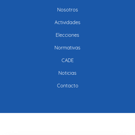
Nosotros
Actividades
Elecciones
Normativas
CADE
Noticias
Contacto