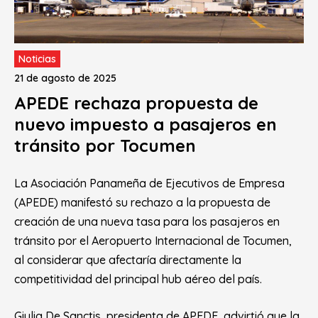
Noticias
21 de agosto de 2025
APEDE rechaza propuesta de
nuevo impuesto a pasajeros en
tránsito por Tocumen
La Asociación Panameña de Ejecutivos de Empresa
(APEDE) manifestó su rechazo a la propuesta de
creación de una nueva tasa para los pasajeros en
tránsito por el Aeropuerto Internacional de Tocumen,
al considerar que afectaría directamente la
competitividad del principal hub aéreo del país.
Giulia De Sanctis, presidenta de APEDE, advirtió que la