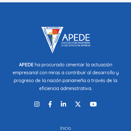
APEDE
ha procurado cimentar la actuación
empresarial con miras a contribuir al desarrollo y
progreso de la nación panameña a través de la
eficiencia administrativa.
Inicio