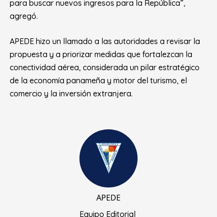
para buscar nuevos ingresos para la República”,
agregó.
APEDE hizo un llamado a las autoridades a revisar la
propuesta y a priorizar medidas que fortalezcan la
conectividad aérea, considerada un pilar estratégico
de la economía panameña y motor del turismo, el
comercio y la inversión extranjera.
APEDE
Equipo Editorial