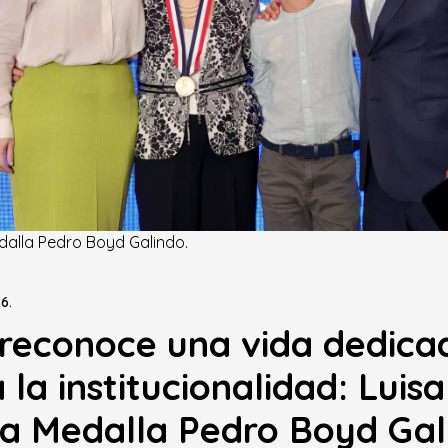
dalla Pedro Boyd Galindo.
6.
reconoce una vida dedica
a la institucionalidad: Luisa
la Medalla Pedro Boyd Gal