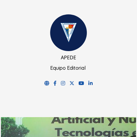
APEDE
Equipo Editorial