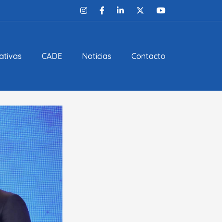
ativas
CADE
Noticias
Contacto