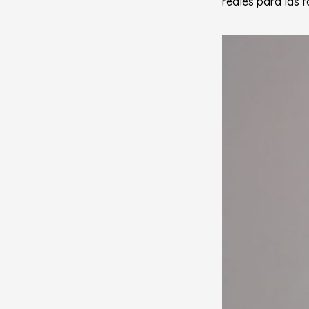
reales para las f