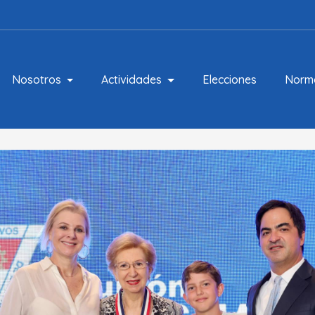
Nosotros
Actividades
Elecciones
Norm