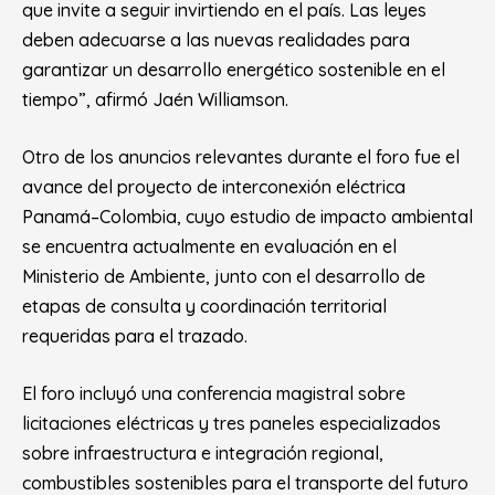
que invite a seguir invirtiendo en el país. Las leyes
deben adecuarse a las nuevas realidades para
garantizar un desarrollo energético sostenible en el
tiempo”, afirmó Jaén Williamson.
Otro de los anuncios relevantes durante el foro fue el
avance del proyecto de interconexión eléctrica
Panamá–Colombia, cuyo estudio de impacto ambiental
se encuentra actualmente en evaluación en el
Ministerio de Ambiente, junto con el desarrollo de
etapas de consulta y coordinación territorial
requeridas para el trazado.
El foro incluyó una conferencia magistral sobre
licitaciones eléctricas y tres paneles especializados
sobre infraestructura e integración regional,
combustibles sostenibles para el transporte del futuro