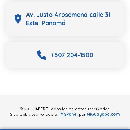
Av. Justo Arosemena calle 31
Este. Panamá
+507 204-1500
©
2026,
APEDE
Todos los derechos reservados.
Sitio web desarrollado en
MGPanel
por
MiGuayaba.com