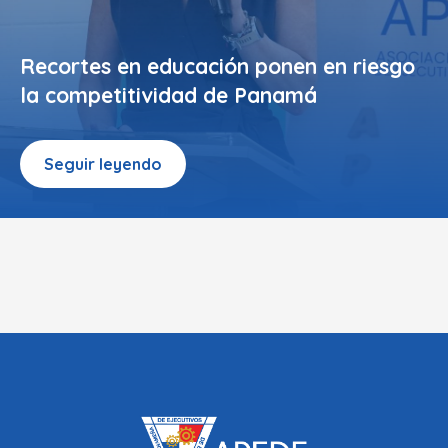
Recortes en educación ponen en riesgo
la competitividad de Panamá
Seguir leyendo