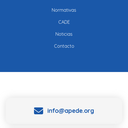
Normativas
CADE
Noticias
Contacto
info@apede.org