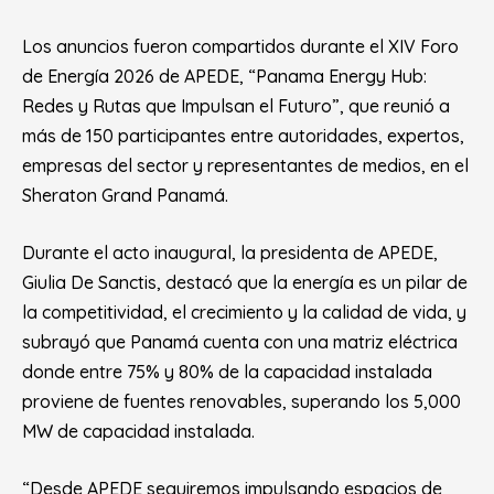
Los anuncios fueron compartidos durante el XIV Foro
de Energía 2026 de APEDE, “Panama Energy Hub:
Redes y Rutas que Impulsan el Futuro”, que reunió a
más de 150 participantes entre autoridades, expertos,
empresas del sector y representantes de medios, en el
Sheraton Grand Panamá.
Durante el acto inaugural, la presidenta de APEDE,
Giulia De Sanctis, destacó que la energía es un pilar de
la competitividad, el crecimiento y la calidad de vida, y
subrayó que Panamá cuenta con una matriz eléctrica
donde entre 75% y 80% de la capacidad instalada
proviene de fuentes renovables, superando los 5,000
MW de capacidad instalada.
“Desde APEDE seguiremos impulsando espacios de