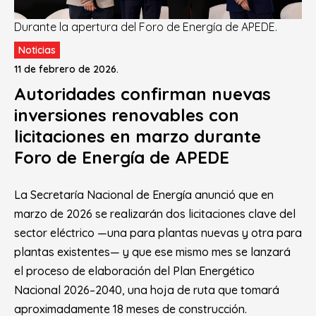
Durante la apertura del Foro de Energía de APEDE.
Noticias
11 de febrero de 2026.
Autoridades confirman nuevas
inversiones renovables con
licitaciones en marzo durante
Foro de Energía de APEDE
La Secretaría Nacional de Energía anunció que en
marzo de 2026 se realizarán dos licitaciones clave del
sector eléctrico —una para plantas nuevas y otra para
plantas existentes— y que ese mismo mes se lanzará
el proceso de elaboración del Plan Energético
Nacional 2026–2040, una hoja de ruta que tomará
aproximadamente 18 meses de construcción.