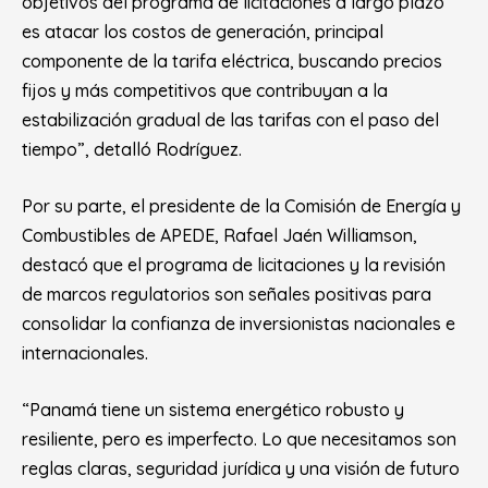
objetivos del programa de licitaciones a largo plazo
es atacar los costos de generación, principal
componente de la tarifa eléctrica, buscando precios
fijos y más competitivos que contribuyan a la
estabilización gradual de las tarifas con el paso del
tiempo”, detalló Rodríguez.
Por su parte, el presidente de la Comisión de Energía y
Combustibles de APEDE, Rafael Jaén Williamson,
destacó que el programa de licitaciones y la revisión
de marcos regulatorios son señales positivas para
consolidar la confianza de inversionistas nacionales e
internacionales.
“Panamá tiene un sistema energético robusto y
resiliente, pero es imperfecto. Lo que necesitamos son
reglas claras, seguridad jurídica y una visión de futuro