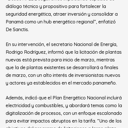
diálogo técnico y propositivo para fortalecer la
seguridad energética, atraer inversión y consolidar a
Panamá como un hub energético regional”, enfatizó
De Sanctis.
En su intervención, el secretario Nacional de Energía,
Rodrigo Rodríguez, informó que la licitación de plantas
nuevas está prevista para inicio de marzo, mientras
que la de plantas existentes se desarrollará a finales
de marzo, con un alto interés de inversionistas nuevos
y actores ya establecidos en el mercado panameño.
Además, indicó que el Plan Energético Nacional incluirá
electricidad y combustibles, y abordará temas como la
digitalización de procesos, con un enfoque escalonado
para evitar impactos abruptos en la tarifa. “Uno de los