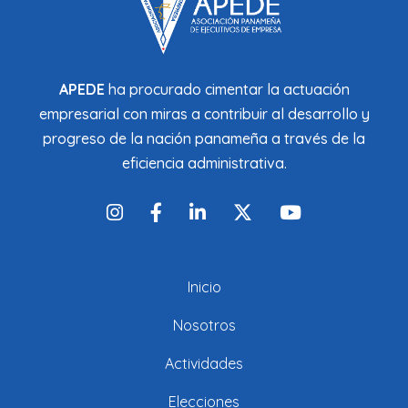
APEDE
ha procurado cimentar la actuación
empresarial con miras a contribuir al desarrollo y
progreso de la nación panameña a través de la
eficiencia administrativa.
Inicio
Nosotros
Actividades
Elecciones