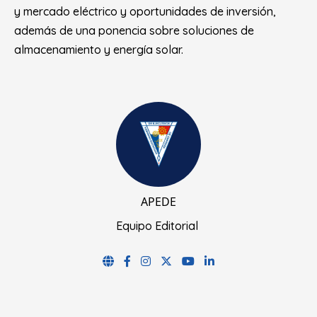
y mercado eléctrico y oportunidades de inversión,
además de una ponencia sobre soluciones de
almacenamiento y energía solar.
APEDE
Equipo Editorial