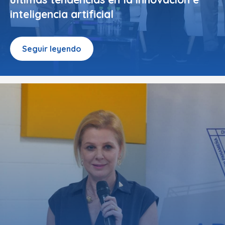
inteligencia artificial
Seguir leyendo