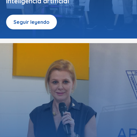
inteligencia artificial
Seguir leyendo