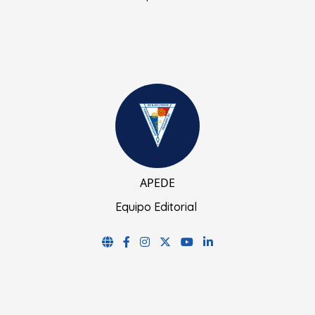
APEDE
Equipo Editorial