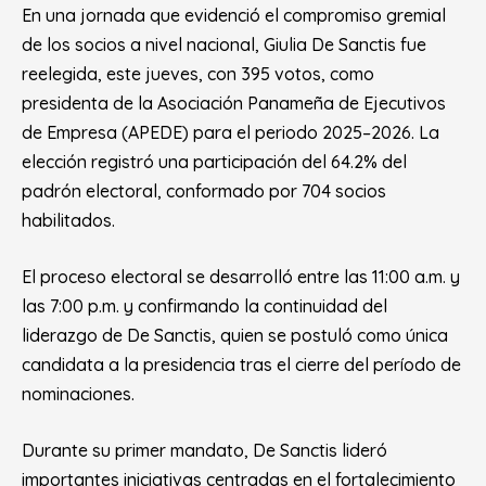
En una jornada que evidenció el compromiso gremial
de los socios a nivel nacional, Giulia De Sanctis fue
reelegida, este jueves, con 395 votos, como
presidenta de la Asociación Panameña de Ejecutivos
de Empresa (APEDE) para el periodo 2025–2026. La
elección registró una participación del 64.2% del
padrón electoral, conformado por 704 socios
habilitados.
El proceso electoral se desarrolló entre las 11:00 a.m. y
las 7:00 p.m. y confirmando la continuidad del
liderazgo de De Sanctis, quien se postuló como única
candidata a la presidencia tras el cierre del período de
nominaciones.
Durante su primer mandato, De Sanctis lideró
importantes iniciativas centradas en el fortalecimiento