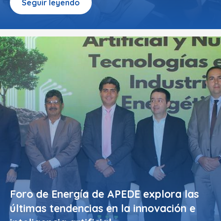
Seguir leyendo
Foro de Energía de APEDE explora las
últimas tendencias en la innovación e