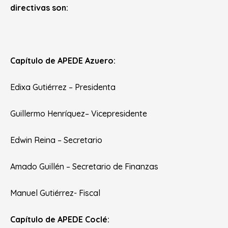
directivas son:
Capítulo de APEDE Azuero:
Edixa Gutiérrez – Presidenta
Guillermo Henríquez– Vicepresidente
Edwin Reina – Secretario
Amado Guillén – Secretario de Finanzas
Manuel Gutiérrez- Fiscal
Capítulo de APEDE Coclé: