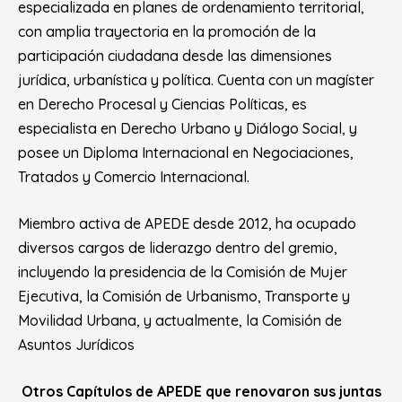
especializada en planes de ordenamiento territorial,
con amplia trayectoria en la promoción de la
participación ciudadana desde las dimensiones
jurídica, urbanística y política. Cuenta con un magíster
en Derecho Procesal y Ciencias Políticas, es
especialista en Derecho Urbano y Diálogo Social, y
posee un Diploma Internacional en Negociaciones,
Tratados y Comercio Internacional.
Miembro activa de APEDE desde 2012, ha ocupado
diversos cargos de liderazgo dentro del gremio,
incluyendo la presidencia de la Comisión de Mujer
Ejecutiva, la Comisión de Urbanismo, Transporte y
Movilidad Urbana, y actualmente, la Comisión de
Asuntos Jurídicos
Otros Capítulos de APEDE que renovaron sus juntas