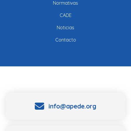
Normativas
CADE
Noticias
Contacto
info@apede.org