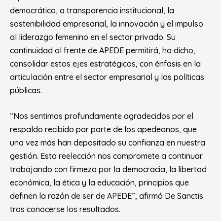
democrático, a transparencia institucional, la
sostenibilidad empresarial, la innovación y el impulso
al liderazgo femenino en el sector privado. Su
continuidad al frente de APEDE permitirá, ha dicho,
consolidar estos ejes estratégicos, con énfasis en la
articulación entre el sector empresarial y las políticas
públicas.
“Nos sentimos profundamente agradecidos por el
respaldo recibido por parte de los apedeanos, que
una vez más han depositado su confianza en nuestra
gestión. Esta reelección nos compromete a continuar
trabajando con firmeza por la democracia, la libertad
económica, la ética y la educación, principios que
definen la razón de ser de APEDE”, afirmó De Sanctis
tras conocerse los resultados.