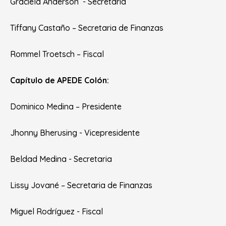
Graciela Anderson - Secretaria
Tiffany Castaño – Secretaria de Finanzas
Rommel Troetsch – Fiscal
Capítulo de APEDE Colón:
Dominico Medina – Presidente
Jhonny Bherusing - Vicepresidente
Beldad Medina - Secretaria
Lissy Jované – Secretaria de Finanzas
Miguel Rodríguez - Fiscal