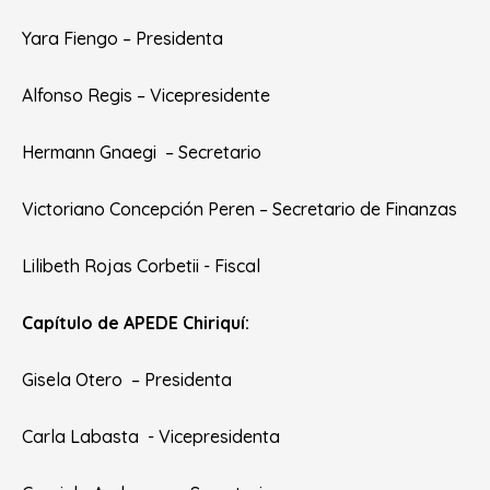
Yara Fiengo – Presidenta
Alfonso Regis – Vicepresidente
Hermann Gnaegi – Secretario
Victoriano Concepción Peren – Secretario de Finanzas
Lilibeth Rojas Corbetii - Fiscal
Capítulo de APEDE Chiriquí:
Gisela Otero – Presidenta
Carla Labasta - Vicepresidenta