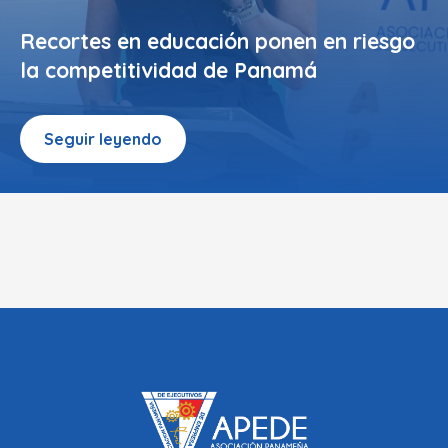
Recortes en educación ponen en riesgo
la competitividad de Panamá
Seguir leyendo