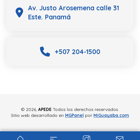
Av. Justo Arosemena calle 31
Este. Panamá
+507 204-1500
©
2026,
APEDE
Todos los derechos reservados.
Sitio web desarrollado en
MGPanel
por
MiGuayaba.com