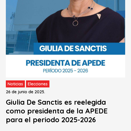
Noticias
Elecciones
26 de junio de 2025.
Giulia De Sanctis es reelegida
como presidenta de la APEDE
para el periodo 2025-2026