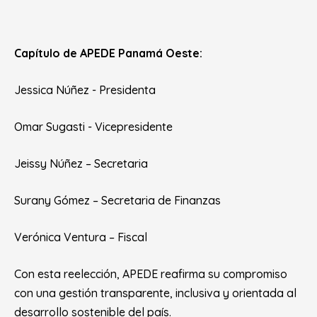
Capítulo de APEDE Panamá Oeste:
Jessica Núñez - Presidenta
Omar Sugasti - Vicepresidente
Jeissy Núñez – Secretaria
Surany Gómez – Secretaria de Finanzas
Verónica Ventura – Fiscal
Con esta reelección, APEDE reafirma su compromiso
con una gestión transparente, inclusiva y orientada al
desarrollo sostenible del país.