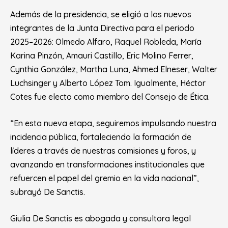
Además de la presidencia, se eligió a los nuevos
integrantes de la Junta Directiva para el periodo
2025–2026: Olmedo Alfaro, Raquel Robleda, María
Karina Pinzón, Amauri Castillo, Eric Molino Ferrer,
Cynthia González, Martha Luna, Ahmed Elneser, Walter
Luchsinger y Alberto López Tom. Igualmente, Héctor
Cotes fue electo como miembro del Consejo de Ética.
“En esta nueva etapa, seguiremos impulsando nuestra
incidencia pública, fortaleciendo la formación de
líderes a través de nuestras comisiones y foros, y
avanzando en transformaciones institucionales que
refuercen el papel del gremio en la vida nacional”,
subrayó De Sanctis.
Giulia De Sanctis es abogada y consultora legal