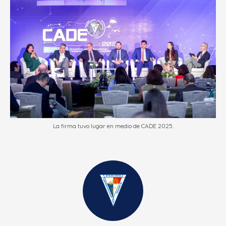
La firma tuvo lugar en medio de CADE 2025.