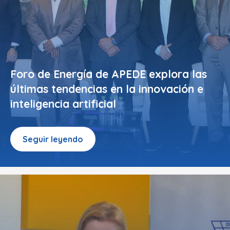
Foro de Energía de APEDE explora las
últimas tendencias en la innovación e
inteligencia artificial
Seguir leyendo