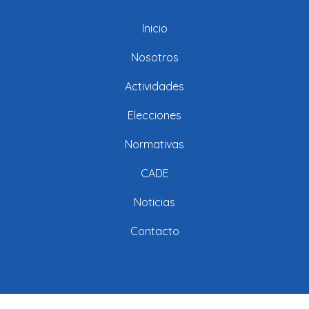
Inicio
Nosotros
Actividades
Elecciones
Normativas
CADE
Noticias
Contacto