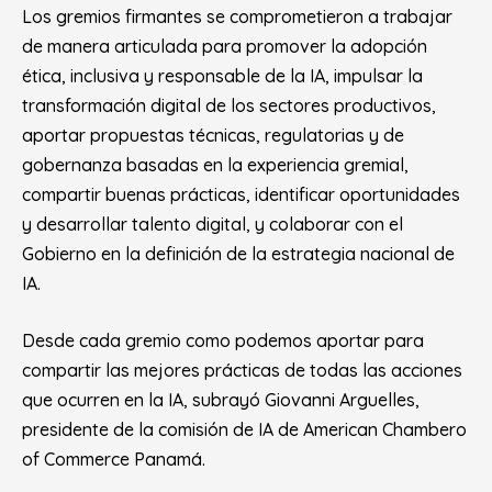
Los gremios firmantes se comprometieron a trabajar
de manera articulada para promover la adopción
ética, inclusiva y responsable de la IA, impulsar la
transformación digital de los sectores productivos,
aportar propuestas técnicas, regulatorias y de
gobernanza basadas en la experiencia gremial,
compartir buenas prácticas, identificar oportunidades
y desarrollar talento digital, y colaborar con el
Gobierno en la definición de la estrategia nacional de
IA.
Desde cada gremio como podemos aportar para
compartir las mejores prácticas de todas las acciones
que ocurren en la IA
, subrayó Giovanni Arguelles,
presidente de la comisión de IA de American Chambero
of Commerce Panamá.