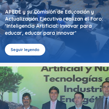
APEDE y su Comisión de Educación y
Actualización Ejecutiva realizan el Foro:
‘Inteligencia Artificial: Innovar para
educar, educar para innovar’
Seguir leyendo