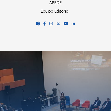
APEDE
Equipo Editorial