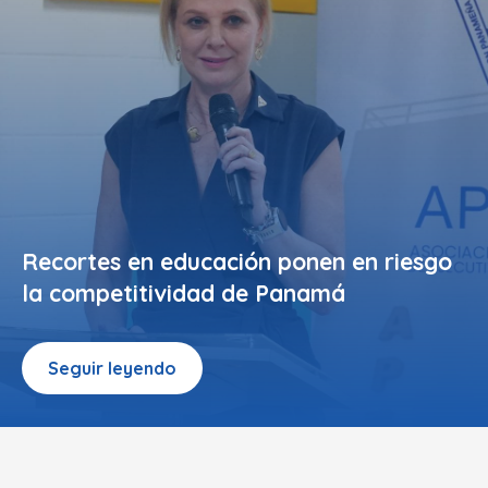
Recortes en educación ponen en riesgo
la competitividad de Panamá
Seguir leyendo