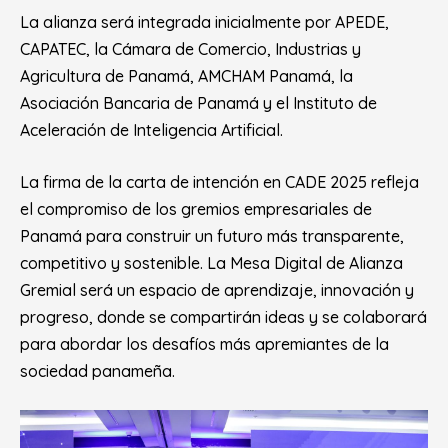
La alianza será integrada inicialmente por APEDE,
CAPATEC, la Cámara de Comercio, Industrias y
Agricultura de Panamá, AMCHAM Panamá, la
Asociación Bancaria de Panamá y el Instituto de
Aceleración de Inteligencia Artificial.
La firma de la carta de intención en CADE 2025 refleja
el compromiso de los gremios empresariales de
Panamá para construir un futuro más transparente,
competitivo y sostenible. La Mesa Digital de Alianza
Gremial será un espacio de aprendizaje, innovación y
progreso, donde se compartirán ideas y se colaborará
para abordar los desafíos más apremiantes de la
sociedad panameña.