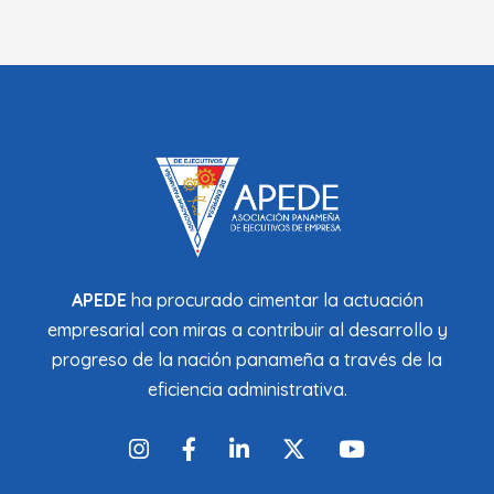
APEDE
ha procurado cimentar la actuación
empresarial con miras a contribuir al desarrollo y
progreso de la nación panameña a través de la
eficiencia administrativa.