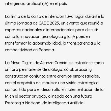
inteligencia artificial (IA) en el país.
La firma de la carta de intención tuvo lugar durante la
última jornada de CADE 2025, un evento que reunió a
expertos nacionales e internacionales para discutir
cómo la innovación tecnológica y la IA pueden
transformar la gobernabilidad, la transparencia y la
competitividad en Panamá.
La Mesa Digital de Alianza Gremial se establece como
un foro permanente de diálogo, colaboración y
construcción conjunta entre gremios empresariales,
con el propósito de impulsar una visión estratégica
compartida para el desarrollo e implementación de la
IA en el sector privado, alineada con una futura
Estrategia Nacional de Inteligencia Artificial.