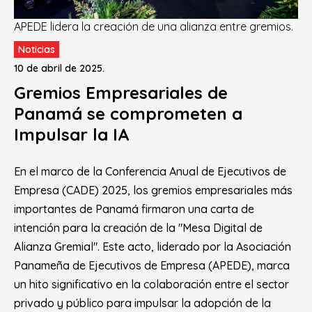
APEDE lidera la creación de una alianza entre gremios.
Noticias
10 de abril de 2025.
Gremios Empresariales de
Panamá se comprometen a
Impulsar la IA
En el marco de la Conferencia Anual de Ejecutivos de
Empresa (CADE) 2025, los gremios empresariales más
importantes de Panamá firmaron una carta de
intención para la creación de la "Mesa Digital de
Alianza Gremial". Este acto, liderado por la Asociación
Panameña de Ejecutivos de Empresa (APEDE), marca
un hito significativo en la colaboración entre el sector
privado y público para impulsar la adopción de la