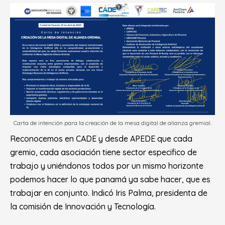
Carta de intención para la creación de la mesa digital de alianza gremial.
Reconocemos en CADE y desde APEDE que cada
gremio, cada asociación tiene sector especifico de
trabajo y uniéndonos todos por un mismo horizonte
podemos hacer lo que panamá ya sabe hacer, que es
trabajar en conjunto
. Indicó Iris Palma, presidenta de
la comisión de Innovación y Tecnología.