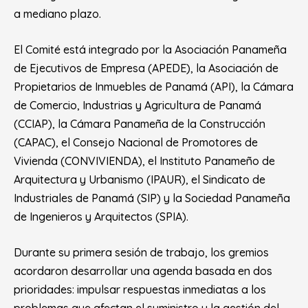
a mediano plazo.
El Comité está integrado por la Asociación Panameña
de Ejecutivos de Empresa (APEDE), la Asociación de
Propietarios de Inmuebles de Panamá (API), la Cámara
de Comercio, Industrias y Agricultura de Panamá
(CCIAP), la Cámara Panameña de la Construcción
(CAPAC), el Consejo Nacional de Promotores de
Vivienda (CONVIVIENDA), el Instituto Panameño de
Arquitectura y Urbanismo (IPAUR), el Sindicato de
Industriales de Panamá (SIP) y la Sociedad Panameña
de Ingenieros y Arquitectos (SPIA).
Durante su primera sesión de trabajo, los gremios
acordaron desarrollar una agenda basada en dos
prioridades: impulsar respuestas inmediatas a los
problemas que afectan el suministro y la gestión del