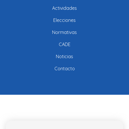
Actividades
Elecciones
Normativas
CADE
Noticias
Contacto