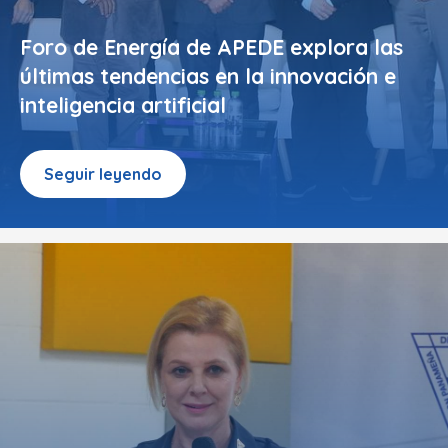
Foro de Energía de APEDE explora las
últimas tendencias en la innovación e
inteligencia artificial
Seguir leyendo