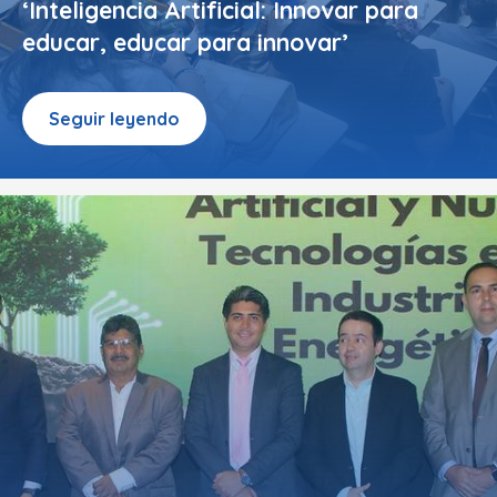
‘Inteligencia Artificial: Innovar para
educar, educar para innovar’
Seguir leyendo