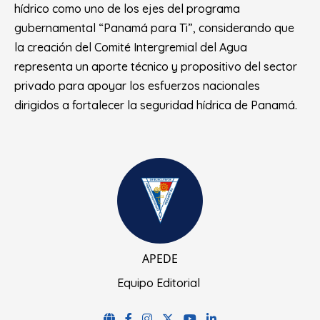
hídrico como uno de los ejes del programa
gubernamental “Panamá para Ti”, considerando que
la creación del Comité Intergremial del Agua
representa un aporte técnico y propositivo del sector
privado para apoyar los esfuerzos nacionales
dirigidos a fortalecer la seguridad hídrica de Panamá.
APEDE
Equipo Editorial