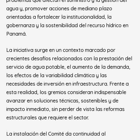
agua y, promover acciones de mediano plazo
orientadas a fortalecer la institucionalidad, la
gobernanza y la sostenibilidad del recurso hídrico en
Panamá.
La iniciativa surge en un contexto marcado por
crecientes desafíos relacionados con la prestación del
servicio de agua potable, el aumento de la demanda,
los efectos de la variabilidad climática y las
necesidades de inversión en infraestructura. Frente a
esta realidad, los gremios consideran indispensable
avanzar en soluciones técnicas, sostenibles y de
impacto inmediato, sin perder de vista las reformas
estructurales que requiere el sector.
La instalación del Comité da continuidad al