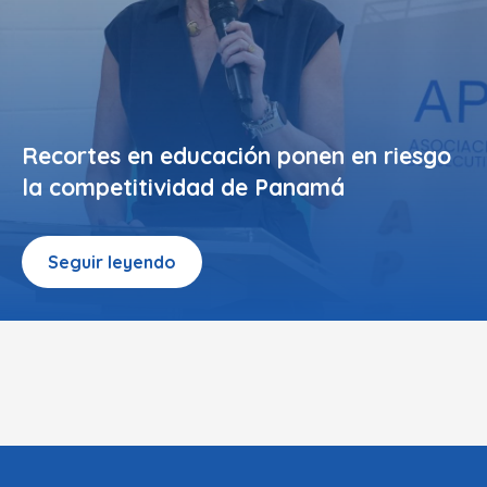
Recortes en educación ponen en riesgo
la competitividad de Panamá
Seguir leyendo