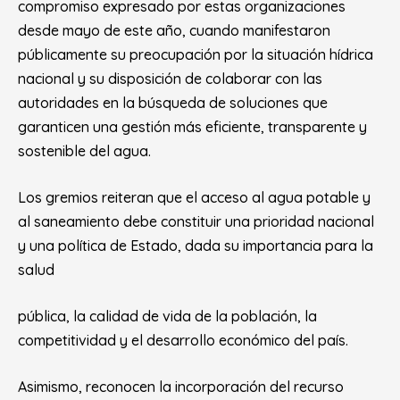
compromiso expresado por estas organizaciones
desde mayo de este año, cuando manifestaron
públicamente su preocupación por la situación hídrica
nacional y su disposición de colaborar con las
autoridades en la búsqueda de soluciones que
garanticen una gestión más eficiente, transparente y
sostenible del agua.
Los gremios reiteran que el acceso al agua potable y
al saneamiento debe constituir una prioridad nacional
y una política de Estado, dada su importancia para la
salud
pública, la calidad de vida de la población, la
competitividad y el desarrollo económico del país.
Asimismo, reconocen la incorporación del recurso