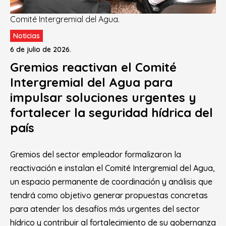
Comité Intergremial del Agua.
Noticias
6 de julio de 2026.
Gremios reactivan el Comité
Intergremial del Agua para
impulsar soluciones urgentes y
fortalecer la seguridad hídrica del
país
Gremios del sector empleador formalizaron la
reactivación e instalan el Comité Intergremial del Agua,
un espacio permanente de coordinación y análisis que
tendrá como objetivo generar propuestas concretas
para atender los desafíos más urgentes del sector
hídrico y contribuir al fortalecimiento de su gobernanza