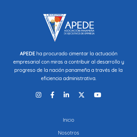
APEDE
ha procurado cimentar la actuación
empresarial con miras a contribuir al desarrollo y
progreso de la nación panameña a través de la
eficiencia administrativa.
Inicio
Nosotros