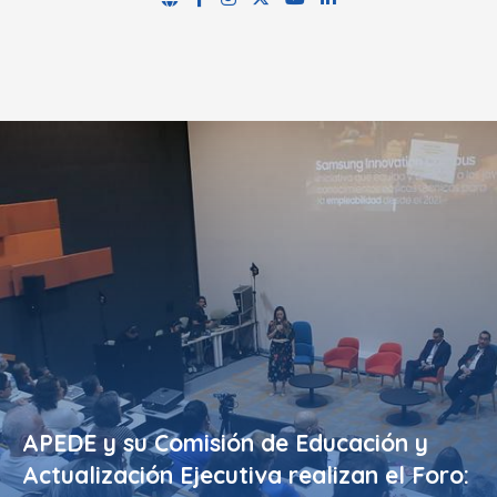
APEDE y su Comisión de Educación y
Actualización Ejecutiva realizan el Foro: