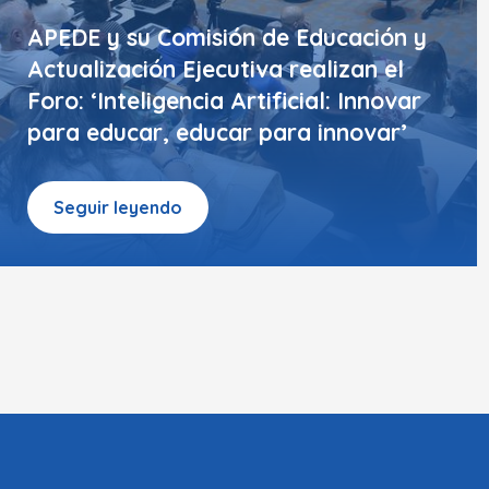
APEDE y su Comisión de Educación y
Actualización Ejecutiva realizan el
Foro: ‘Inteligencia Artificial: Innovar
para educar, educar para innovar’
Seguir leyendo