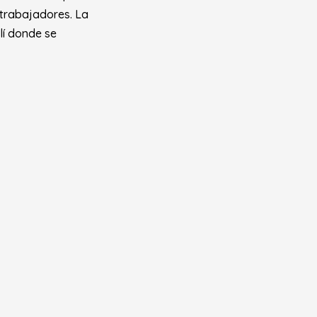
 trabajadores. La
lí donde se