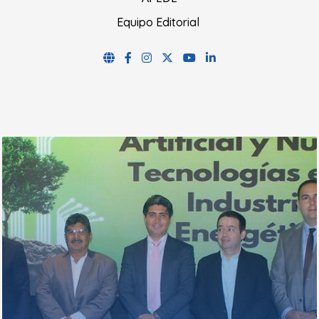
Equipo Editorial