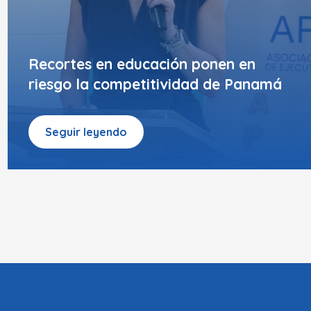
Recortes en educación ponen en
riesgo la competitividad de Panamá
Seguir leyendo