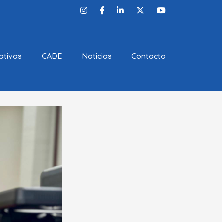
ativas
CADE
Noticias
Contacto