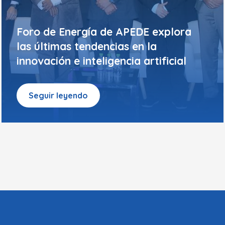
Foro de Energía de APEDE explora
las últimas tendencias en la
innovación e inteligencia artificial
Seguir leyendo