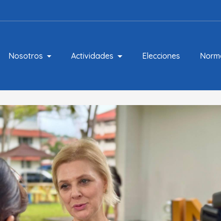
Nosotros
Actividades
Elecciones
Norm