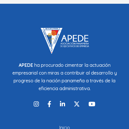
APEDE
ha procurado cimentar la actuación
empresarial con miras a contribuir al desarrollo y
progreso de la nación panameña a través de la
eficiencia administrativa.
Inicio