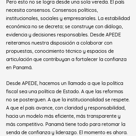
Pero esto no se logra desde una sola vereda. El país
necesita consensos. Consensos políticos,
institucionales, sociales y empresariales. La estabilidad
económica no se decreta; se construye con diálogo,
evidencia y decisiones responsables. Desde APEDE
reiteramos nuestra disposición a colaborar con
propuestas, conocimiento técnico y espacios de
articulación que contribuyan a fortalecer la confianza
en Panamá.
Desde APEDE, hacemos un llamado a que la política
fiscal sea una política de Estado. A que las reformas
no se posterguen. A que la institucionalidad se respete.
A que el país avance, con claridad y responsabilidad,
hacia un modelo más eficiente, más transparente y
más competitivo. Panamá tiene todo para retomar la
senda de confianza y liderazgo. El momento es ahora.