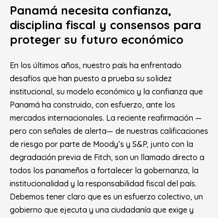
Panamá necesita confianza,
disciplina fiscal y consensos para
proteger su futuro económico
En los últimos años, nuestro país ha enfrentado
desafíos que han puesto a prueba su solidez
institucional, su modelo económico y la confianza que
Panamá ha construido, con esfuerzo, ante los
mercados internacionales. La reciente reafirmación —
pero con señales de alerta— de nuestras calificaciones
de riesgo por parte de Moody’s y S&P, junto con la
degradación previa de Fitch, son un llamado directo a
todos los panameños a fortalecer la gobernanza, la
institucionalidad y la responsabilidad fiscal del país.
Debemos tener claro que es un esfuerzo colectivo, un
gobierno que ejecuta y una ciudadanía que exige y