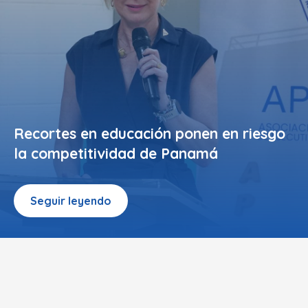
Recortes en educación ponen en riesgo
la competitividad de Panamá
Seguir leyendo