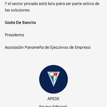
Y el sector privado está listo para ser parte activa de
las soluciones.
Giulia De Sanctis
Presidenta
Asociación Panameña de Ejecutivos de Empresa
APEDE
Equipo Editorial