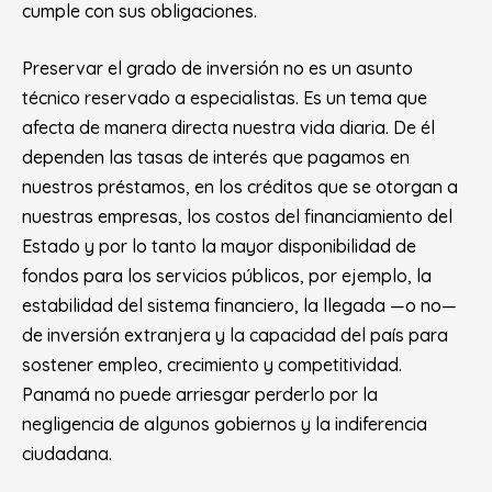
cumple con sus obligaciones.
Preservar el grado de inversión no es un asunto
técnico reservado a especialistas. Es un tema que
afecta de manera directa nuestra vida diaria. De él
dependen las tasas de interés que pagamos en
nuestros préstamos, en los créditos que se otorgan a
nuestras empresas, los costos del financiamiento del
Estado y por lo tanto la mayor disponibilidad de
fondos para los servicios públicos, por ejemplo, la
estabilidad del sistema financiero, la llegada —o no—
de inversión extranjera y la capacidad del país para
sostener empleo, crecimiento y competitividad.
Panamá no puede arriesgar perderlo por la
negligencia de algunos gobiernos y la indiferencia
ciudadana.