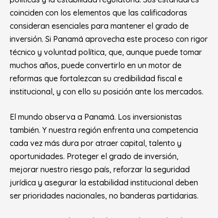
coinciden con los elementos que las calificadoras
consideran esenciales para mantener el grado de
inversión. Si Panamá aprovecha este proceso con rigor
técnico y voluntad política, que, aunque puede tomar
muchos años, puede convertirlo en un motor de
reformas que fortalezcan su credibilidad fiscal e
institucional, y con ello su posición ante los mercados.
El mundo observa a Panamá. Los inversionistas
también. Y nuestra región enfrenta una competencia
cada vez más dura por atraer capital, talento y
oportunidades. Proteger el grado de inversión,
mejorar nuestro riesgo país, reforzar la seguridad
jurídica y asegurar la estabilidad institucional deben
ser prioridades nacionales, no banderas partidarias.