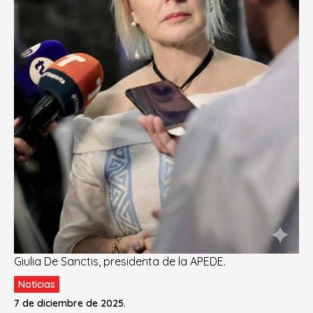
Giulia De Sanctis, presidenta de la APEDE.
Noticias
7 de diciembre de 2025.