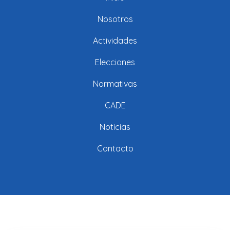
Nosotros
Actividades
Elecciones
Normativas
CADE
Noticias
Contacto