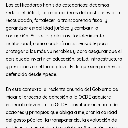
Las calificadoras han sido categóricas: debemos
reducir el déficit, corregir rigideces del gasto, elevar la
recaudación, fortalecer la transparencia fiscal y
garantizar estabilidad jurídica y combatir la
corrupción. En pocas palabras, fortalecimiento
institucional, como condición indispensable para
proteger a los más vulnerables y para asegurar que el
país pueda invertir en educación, salud, infraestructura
y pensiones en el largo plazo. Es lo que siempre hemos
defendido desde Apede.
En este contexto, el reciente anuncio del Gobierno de
iniciar el proceso de adhesión a la OCDE adquiere
especial relevancia. La OCDE constituye un marco de
acciones y principios que obliga a mejorar la calidad
del gasto público, la transparencia, la evaluación de
políticas y la estabilidad regulatoria. Sus estándares