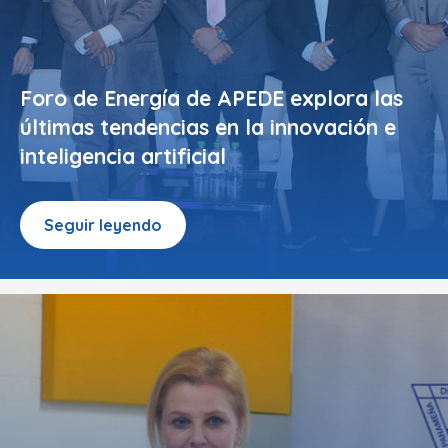
Foro de Energía de APEDE explora las
últimas tendencias en la innovación e
inteligencia artificial
Seguir leyendo