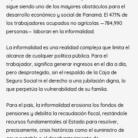
sigue siendo uno de los mayores obstáculos para el
desarrollo económico y social de Panamá. El 47.1% de
los trabajadores ocupados no agrícolas —784,990
personas— laboran en la informalidad.
La informalidad es una realidad compleja que limita el
alcance de cualquier política pública. Para el
trabajador, significa generar ingresos en el día a día,
pero desprotegido, sin el respaldo de la Caja de
Seguro Social ni el derecho a una jubilación digna, lo
que perpetúa la vulnerabilidad de su familia.
Para el país, la informalidad erosiona los fondos de
pensiones y debilita la recaudación fiscal, restándole
recursos fundamentales al Estado para resolver,
precisamente, crisis históricas como el suministro de