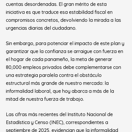
cuentas desordenadas. El gran mérito de esta
iniciativa es que traduce esa estabilidad fiscal en
compromisos concretos, devolviendo la mirada a las
urgencias diarias del ciudadano.
Sin embargo, para potenciar el impacto de este plan y
garantizar que la confianza se arraigue con fuerza en
el hogar de cada panameño, la meta de generar
80,000 empleos privados debe complementarse con
una estrategia paralela contra el obstáculo
estructural más grande de nuestro mercado: la
informalidad laboral, que hoy abarca a más de la
mitad de nuestra fuerza de trabajo.
Las cifras más recientes del Instituto Nacional de
Estadística y Censo (INEC), correspondientes a
septiembre de 2025, evidencian que la informalidad