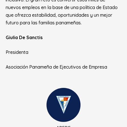
nuevos empleos en la base de una política de Estado
que ofrezca estabilidad, oportunidades y un mejor
futuro para las familias panameñas.
Giulia De Sanctis
Presidenta
Asociación Panameña de Ejecutivos de Empresa