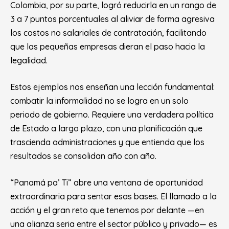
Colombia, por su parte, logró reducirla en un rango de
3 a 7 puntos porcentuales al aliviar de forma agresiva
los costos no salariales de contratación, facilitando
que las pequeñas empresas dieran el paso hacia la
legalidad.
Estos ejemplos nos enseñan una lección fundamental:
combatir la informalidad no se logra en un solo
periodo de gobierno. Requiere una verdadera política
de Estado a largo plazo, con una planificación que
trascienda administraciones y que entienda que los
resultados se consolidan año con año.
“Panamá pa’ Ti” abre una ventana de oportunidad
extraordinaria para sentar esas bases. El llamado a la
acción y el gran reto que tenemos por delante —en
una alianza seria entre el sector público y privado— es