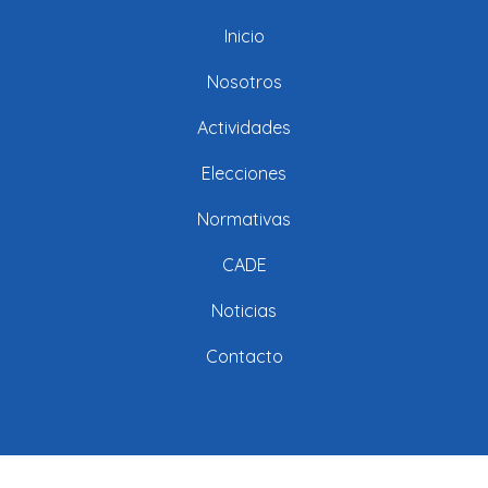
Inicio
Nosotros
Actividades
Elecciones
Normativas
CADE
Noticias
Contacto