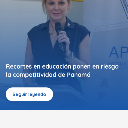
Recortes en educación ponen en riesgo
la competitividad de Panamá
Seguir leyendo