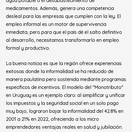
agua potable o el desabastecimiento de
medicamentos. Además, genera una competencia
desleal para las empresas que cumplen con la ley. El
empleo informal es un motor de supervivencia
inmediata, pero para que el país dé el salto definitivo
al desarrollo, necesitamos transformarlo en empleo
formal y productivo.
La buena noticia es que la región ofrece experiencias
exitosas donde la informalidad se ha reducido de
manera paulatina pero sostenida mediante programas
específicos de incentivos. El modelo del "Monotributo"
en Uruguay es un ejemplo claro: al simplificar y unificar
los impuestos y la seguridad social en un solo pago
muy bajo, lograron bajar la informalidad del 42.8% en
2001 a 21% en 2022, ofreciendo a los micro
emprendedores ventajas reales en salud y jubilación.