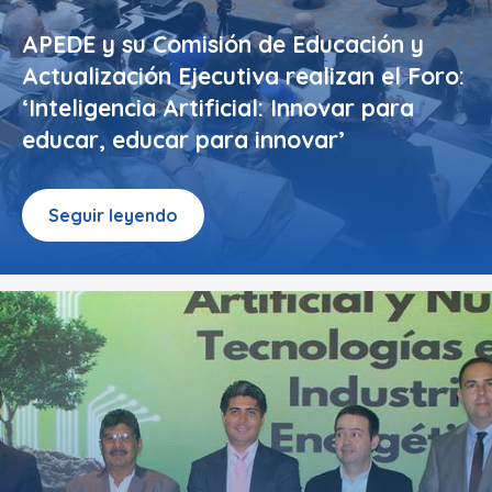
APEDE y su Comisión de Educación y
Actualización Ejecutiva realizan el Foro:
‘Inteligencia Artificial: Innovar para
educar, educar para innovar’
Seguir leyendo