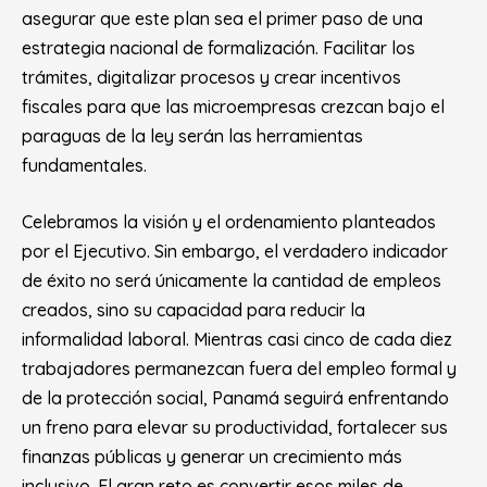
asegurar que este plan sea el primer paso de una
estrategia nacional de formalización. Facilitar los
trámites, digitalizar procesos y crear incentivos
fiscales para que las microempresas crezcan bajo el
paraguas de la ley serán las herramientas
fundamentales.
Celebramos la visión y el ordenamiento planteados
por el Ejecutivo. Sin embargo, el verdadero indicador
de éxito no será únicamente la cantidad de empleos
creados, sino su capacidad para reducir la
informalidad laboral. Mientras casi cinco de cada diez
trabajadores permanezcan fuera del empleo formal y
de la protección social, Panamá seguirá enfrentando
un freno para elevar su productividad, fortalecer sus
finanzas públicas y generar un crecimiento más
inclusivo. El gran reto es convertir esos miles de