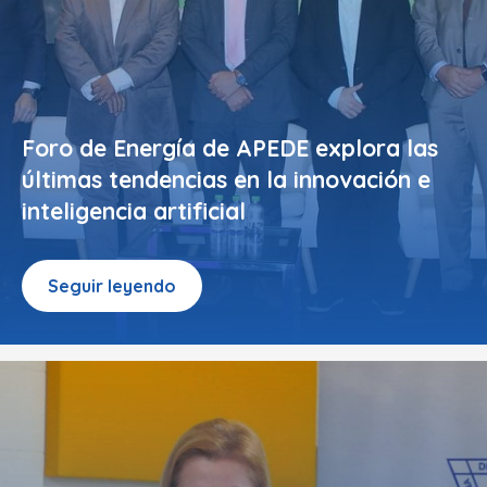
Foro de Energía de APEDE explora las
últimas tendencias en la innovación e
inteligencia artificial
Seguir leyendo