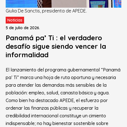
Giulia De Sanctis, presidenta de APEDE.
Noticias
5 de julio de 2026.
Panamá pa’ Ti : el verdadero
desafío sigue siendo vencer la
informalidad
El lanzamiento del programa gubernamental “Panamá
pa’ Ti” marca una hoja de ruta oportuna y necesaria
para atender las demandas más sensibles de la
población: empleo, salud, canasta básica y agua.
Como bien ha destacado APEDE, el esfuerzo por
ordenar las finanzas públicas y recuperar la
credibilidad internacional constituye un cimiento
indispensable; no hay bienestar sostenible sobre