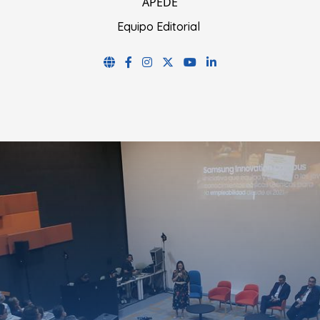
APEDE
Equipo Editorial