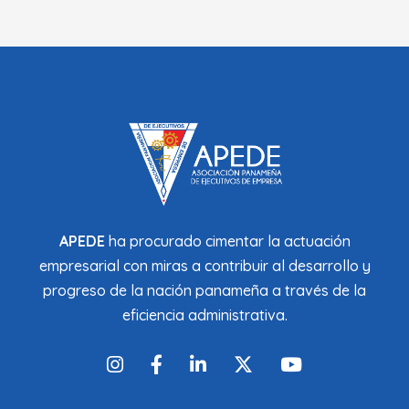
APEDE
ha procurado cimentar la actuación
empresarial con miras a contribuir al desarrollo y
progreso de la nación panameña a través de la
eficiencia administrativa.