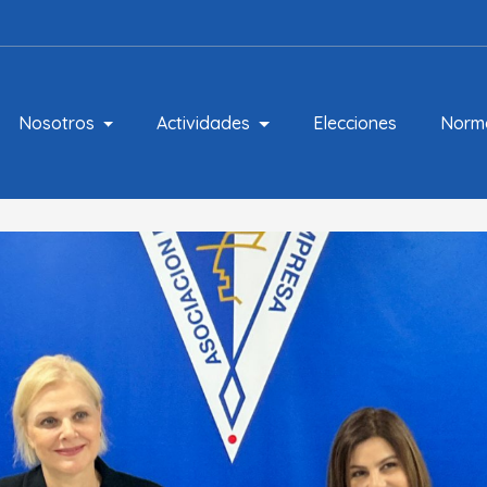
Nosotros
Actividades
Elecciones
Norm