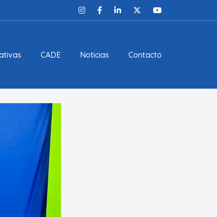
ativas
CADE
Noticias
Contacto