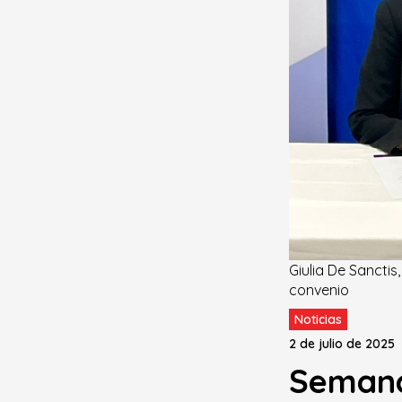
Giulia De Sancti
convenio
Noticias
2 de julio de 2025
Semana 