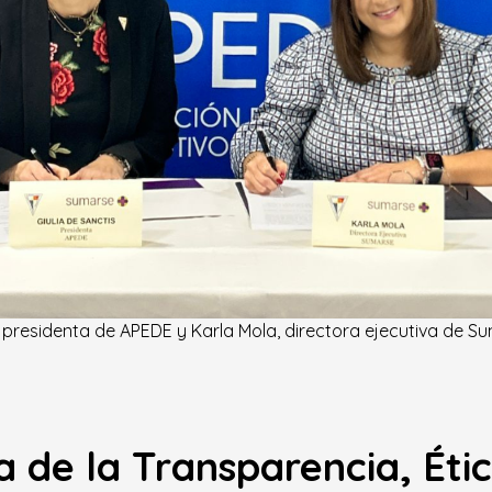
s, presidenta de APEDE y Karla Mola, directora ejecutiva de S
de la Transparencia, Étic