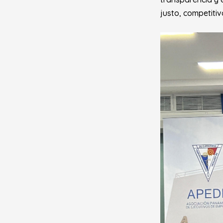
justo, competitiv